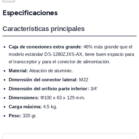
Especificaciones
Características principales
Caja de conexiones extra grande
: 46% más grande que el
modelo estándar DS-1280ZJXS-AX, tiene buen espacio para
el transceptor y para el conector de alimentación.
Material:
Aleación de aluminio.
Dimensión del conector lateral:
M22
Dimensión del orificio parte inferior:
3/4'
Dimensiones:
Φ100 x 63 x 129 mm.
Carga máxima:
4.5 kg.
Peso:
320 gr.