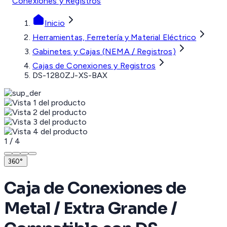
Conexiones y Registros
Inicio
Herramientas, Ferretería y Material Eléctrico
Gabinetes y Cajas (NEMA / Registros)
Cajas de Conexiones y Registros
DS-1280ZJ-XS-BAX
1
/
4
360°
Caja de Conexiones de
Metal / Extra Grande /