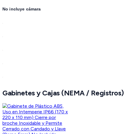
No incluye cámara
Gabinetes y Cajas (NEMA / Registros)