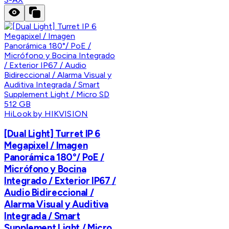
HiLook by HIKVISION
[Dual Light] Turret IP 6
Megapixel / Imagen
Panorámica 180°/ PoE /
Micrófono y Bocina
Integrado / Exterior IP67 /
Audio Bidireccional /
Alarma Visual y Auditiva
Integrada / Smart
Supplement Light / Micro