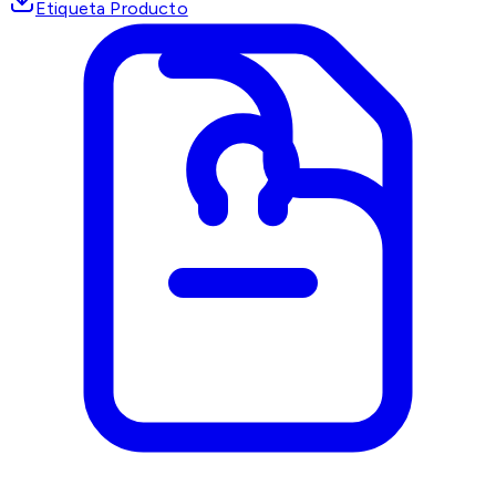
Etiqueta Producto