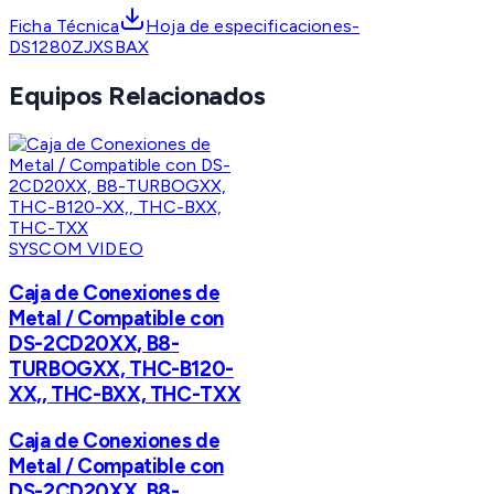
Ficha Técnica
Hoja de especificaciones-
DS1280ZJXSBAX
Equipos Relacionados
SYSCOM VIDEO
Caja de Conexiones de
Metal / Compatible con
DS-2CD20XX, B8-
TURBOGXX, THC-B120-
XX,, THC-BXX, THC-TXX
Caja de Conexiones de
Metal / Compatible con
DS-2CD20XX, B8-