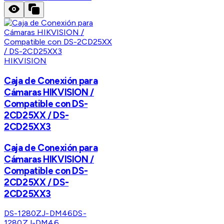
HIKVISION
Caja de Conexión para
Cámaras HIKVISION /
Compatible con DS-
2CD25XX / DS-
2CD25XX3
Caja de Conexión para
Cámaras HIKVISION /
Compatible con DS-
2CD25XX / DS-
2CD25XX3
DS-1280ZJ-DM46
DS-
1280ZJ-DM46