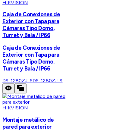
HIKVISION
Caja de Conexiones de
Exterior con Tapa para
Cámaras Tipo Domo,
Turret y Bala / IP66
Caja de Conexiones de
Exterior con Tapa para
Cámaras Tipo Domo,
Turret y Bala / IP66
DS-1280ZJ-S
DS-1280ZJ-S
HIKVISION
Montaje metálico de
pared para exterior