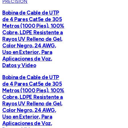
PRECISION
Bobina de Cable de UTP
de 4 Pares Cat5e de 305
Metros (1000 Pies), 100%
Cobre, LDPE Resistente a
Rayos UV Relleno de Gel,
Color Negro, 24 AWG,
Uso en Exterior, Para
Aplicaciones de Voz,
Datos y Video
Bobina de Cable de UTP
de 4 Pares Cat5e de 305
Metros (1000 Pies), 100%
Cobre, LDPE Resistente a
Rayos UV Relleno de Gel,
Color Negro, 24 AWG,
Uso en Exterior, Para
Aplicaciones de Voz,