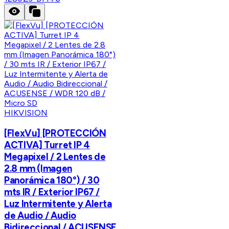
HIKVISION
[FlexVu] [PROTECCIÓN
ACTIVA] Turret IP 4
Megapixel / 2 Lentes de
2.8 mm (Imagen
Panorámica 180°) / 30
mts IR / Exterior IP67 /
Luz Intermitente y Alerta
de Audio / Audio
Bidireccional / ACUSENSE