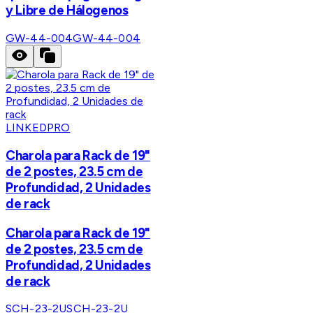
y Libre de Hálogenos
GW-44-004
GW-44-004
LINKEDPRO
Charola para Rack de 19"
de 2 postes, 23.5 cm de
Profundidad, 2 Unidades
de rack
Charola para Rack de 19"
de 2 postes, 23.5 cm de
Profundidad, 2 Unidades
de rack
SCH-23-2U
SCH-23-2U