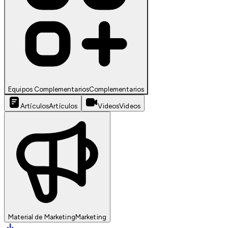
Equipos Complementarios
Complementarios
Artículos
Artículos
Videos
Videos
Material de Marketing
Marketing