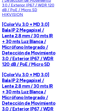
HIKVISION
[ColorVu 3.0 + MD 3.0]
Bala IP 2 Megapixel /
Lente 2.8 mm / 30 mts IR
+ 30 mts Luz Blanca /
Micrófono Integrado /
Detección de Movimiento
3.0 / Exterior IP67 / WDR
120 dB / PoE / Micro SD
[ColorVu 3.0 + MD 3.0]
Bala IP 2 Megapixel /
Lente 2.8 mm / 30 mts IR
+ 30 mts Luz Blanca /
Micrófono Integrado /
Detección de Movimiento
3.0 / Exterior IP67 / WDR