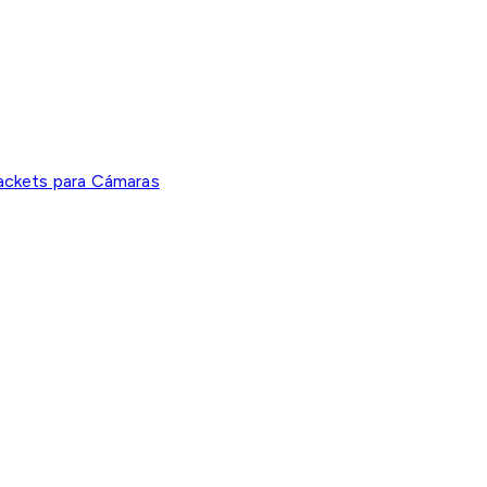
ackets para Cámaras