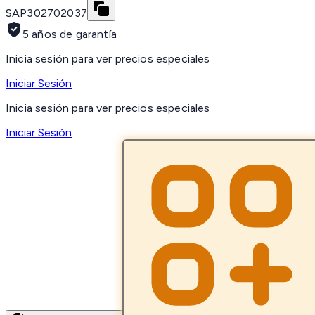
SAP
302702037
5 años de garantía
Inicia sesión para ver precios especiales
Iniciar Sesión
Inicia sesión para ver precios especiales
Iniciar Sesión