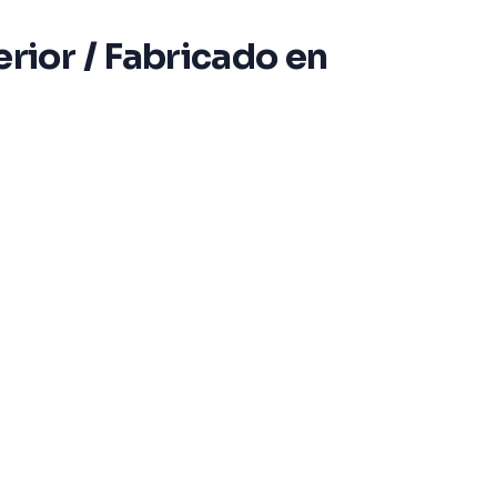
ior / Fabricado en