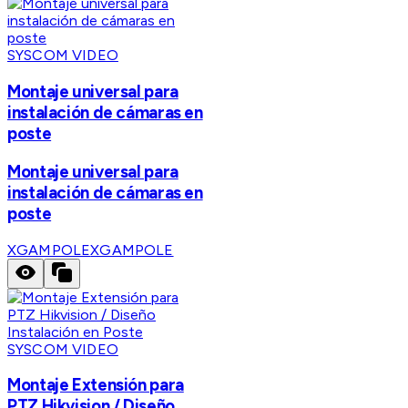
SYSCOM VIDEO
Montaje universal para
instalación de cámaras en
poste
Montaje universal para
instalación de cámaras en
poste
XGAMPOLE
XGAMPOLE
SYSCOM VIDEO
Montaje Extensión para
PTZ Hikvision / Diseño