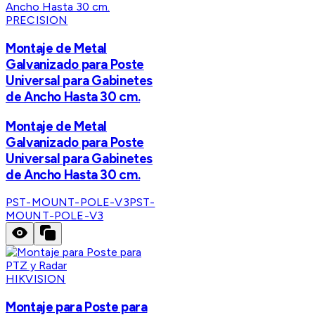
PRECISION
Montaje de Metal
Galvanizado para Poste
Universal para Gabinetes
de Ancho Hasta 30 cm.
Montaje de Metal
Galvanizado para Poste
Universal para Gabinetes
de Ancho Hasta 30 cm.
PST-MOUNT-POLE-V3
PST-
MOUNT-POLE-V3
HIKVISION
Montaje para Poste para