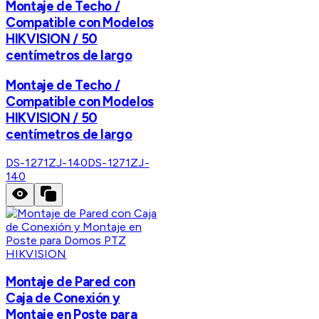
Montaje de Techo /
Compatible con Modelos
HIKVISION / 50
centímetros de largo
Montaje de Techo /
Compatible con Modelos
HIKVISION / 50
centímetros de largo
DS-1271ZJ-140
DS-1271ZJ-
140
HIKVISION
Montaje de Pared con
Caja de Conexión y
Montaje en Poste para