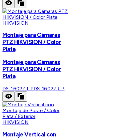
HIKVISION
Montaje para Cámaras
PTZ HIKVISION / Color
Plata
Montaje para Cámaras
PTZ HIKVISION / Color
Plata
DS-1602ZJ-P
DS-1602ZJ-P
HIKVISION
Montaje Vertical con