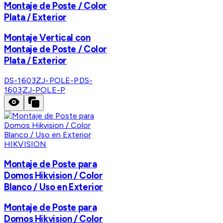
Montaje de Poste / Color
Plata / Exterior
Montaje Vertical con
Montaje de Poste / Color
Plata / Exterior
DS-1603ZJ-POLE-P
DS-
1603ZJ-POLE-P
HIKVISION
Montaje de Poste para
Domos Hikvision / Color
Blanco / Uso en Exterior
Montaje de Poste para
Domos Hikvision / Color