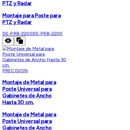
PTZ y Radar
Montaje para Poste para
PTZ y Radar
DS-PRB-2200
DS-PRB-2200
PRECISION
Montaje de Metal para
Poste Universal para
Gabinetes de Ancho
Hasta 30 cm.
Montaje de Metal para
Poste Universal para
Gabinetes de Ancho