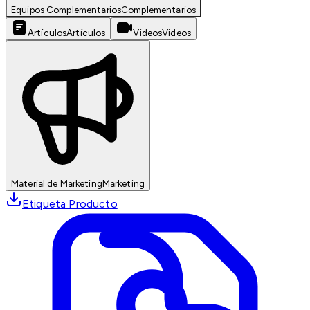
Equipos Complementarios
Complementarios
Artículos
Artículos
Videos
Videos
Material de Marketing
Marketing
Etiqueta Producto