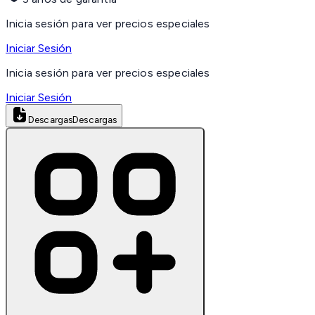
Inicia sesión para ver precios especiales
Iniciar Sesión
Inicia sesión para ver precios especiales
Iniciar Sesión
Descargas
Descargas