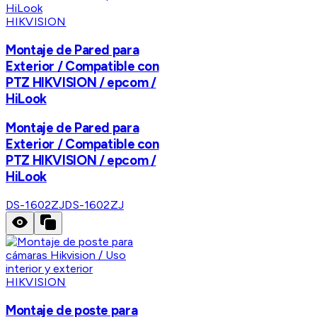
HIKVISION
Montaje de Pared para
Exterior / Compatible con
PTZ HIKVISION / epcom /
HiLook
Montaje de Pared para
Exterior / Compatible con
PTZ HIKVISION / epcom /
HiLook
DS-1602ZJ
DS-1602ZJ
HIKVISION
Montaje de poste para