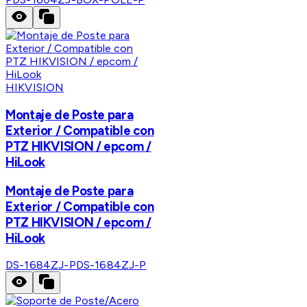
HIKVISION
Montaje de Poste para
Exterior / Compatible con
PTZ HIKVISION / epcom /
HiLook
Montaje de Poste para
Exterior / Compatible con
PTZ HIKVISION / epcom /
HiLook
DS-1684ZJ-P
DS-1684ZJ-P