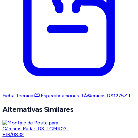
Ficha Técnica
Especificaciones TÃ©cnicas DS1275ZJ
Alternativas Similares