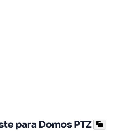
oste para Domos PTZ