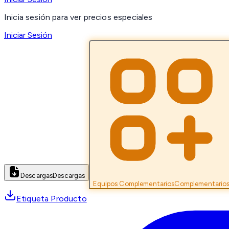
Inicia sesión para ver precios especiales
Iniciar Sesión
Descargas
Descargas
Equipos Complementarios
Complementario
Etiqueta Producto