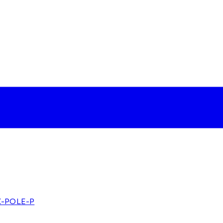
OX-POLE-P