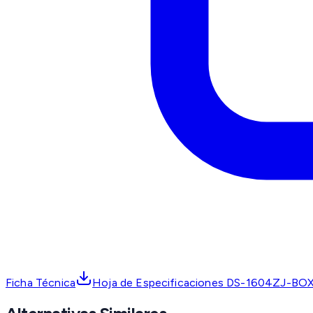
Ficha Técnica
Hoja de Especificaciones DS-1604ZJ-B