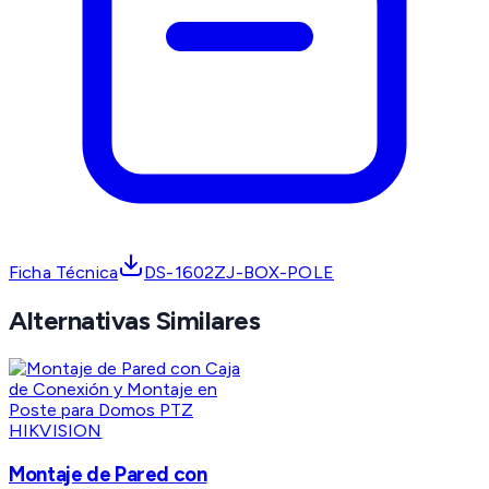
Ficha Técnica
DS-1602ZJ-BOX-POLE
Alternativas Similares
HIKVISION
Montaje de Pared con