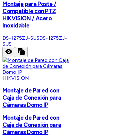
Montaje para Poste /
Compatible con PTZ
HIKVISION / Acero
Inoxidable
DS-1275ZJ-SUS
DS-1275ZJ-
SUS
HIKVISION
Montaje de Pared con
Caja de Conexión para
Cámaras Domo IP
Montaje de Pared con
Caja de Conexión para
Cámaras Domo IP