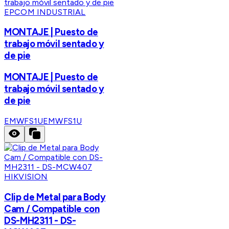
EPCOM INDUSTRIAL
MONTAJE | Puesto de
trabajo móvil sentado y
de pie
MONTAJE | Puesto de
trabajo móvil sentado y
de pie
EMWFS1U
EMWFS1U
HIKVISION
Clip de Metal para Body
Cam / Compatible con
DS-MH2311 - DS-