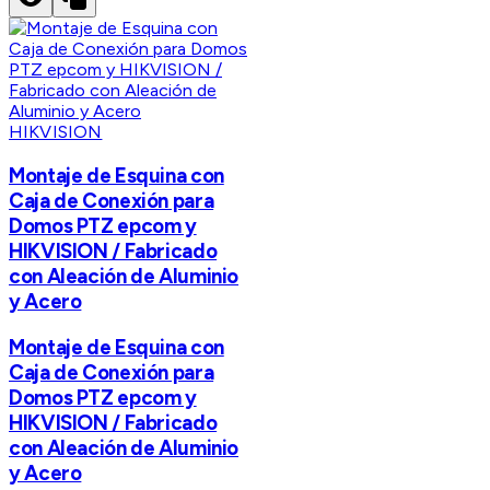
HIKVISION
Montaje de Esquina con
Caja de Conexión para
Domos PTZ epcom y
HIKVISION / Fabricado
con Aleación de Aluminio
y Acero
Montaje de Esquina con
Caja de Conexión para
Domos PTZ epcom y
HIKVISION / Fabricado
con Aleación de Aluminio
y Acero