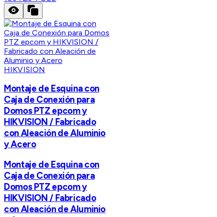
HIKVISION
Montaje de Esquina con
Caja de Conexión para
Domos PTZ epcom y
HIKVISION / Fabricado
con Aleación de Aluminio
y Acero
Montaje de Esquina con
Caja de Conexión para
Domos PTZ epcom y
HIKVISION / Fabricado
con Aleación de Aluminio