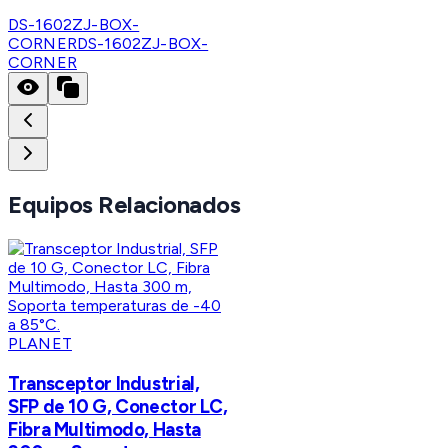
DS-1602ZJ-BOX-
CORNER
DS-1602ZJ-BOX-
CORNER
Equipos Relacionados
PLANET
Transceptor Industrial,
SFP de 10 G, Conector LC,
Fibra Multimodo, Hasta