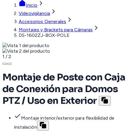
Inicio
Videovigilancia
Accesorios Generales
Montajes y Brackets para Cámaras
DS-1602ZJ-BOX-POLE
1
/
2
Montaje de Poste con Caja
de Conexión para Domos
PTZ / Uso en Exterior
Montaje interior/exterior para flexibilidad de
instalación