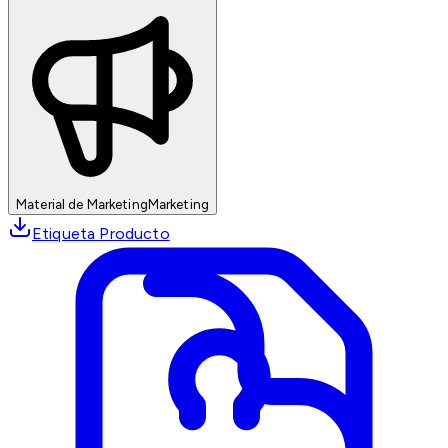
Material de Marketing
Marketing
Etiqueta Producto