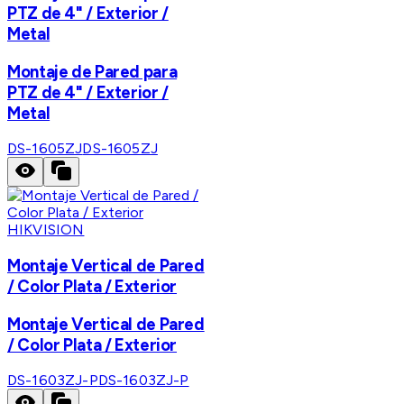
PTZ de 4" / Exterior /
Metal
Montaje de Pared para
PTZ de 4" / Exterior /
Metal
DS-1605ZJ
DS-1605ZJ
HIKVISION
Montaje Vertical de Pared
/ Color Plata / Exterior
Montaje Vertical de Pared
/ Color Plata / Exterior
DS-1603ZJ-P
DS-1603ZJ-P