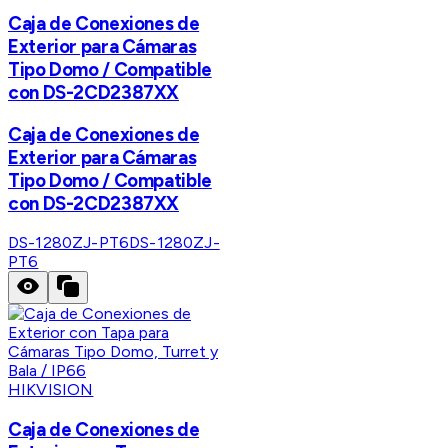
Caja de Conexiones de
Exterior para Cámaras
Tipo Domo / Compatible
con DS-2CD2387XX
Caja de Conexiones de
Exterior para Cámaras
Tipo Domo / Compatible
con DS-2CD2387XX
DS-1280ZJ-PT6
DS-1280ZJ-
PT6
HIKVISION
Caja de Conexiones de