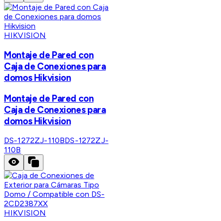
HIKVISION
Montaje de Pared con
Caja de Conexiones para
domos Hikvision
Montaje de Pared con
Caja de Conexiones para
domos Hikvision
DS-1272ZJ-110B
DS-1272ZJ-
110B
HIKVISION