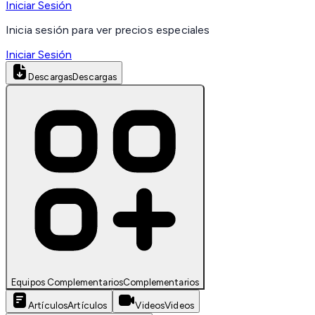
Iniciar Sesión
Inicia sesión para ver precios especiales
Iniciar Sesión
Descargas
Descargas
Equipos Complementarios
Complementarios
Artículos
Artículos
Videos
Videos