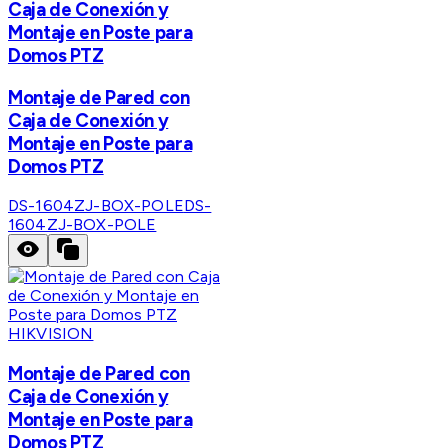
Caja de Conexión y
Montaje en Poste para
Domos PTZ
Montaje de Pared con
Caja de Conexión y
Montaje en Poste para
Domos PTZ
DS-1604ZJ-BOX-POLE
DS-
1604ZJ-BOX-POLE
HIKVISION
Montaje de Pared con
Caja de Conexión y
Montaje en Poste para
Domos PTZ