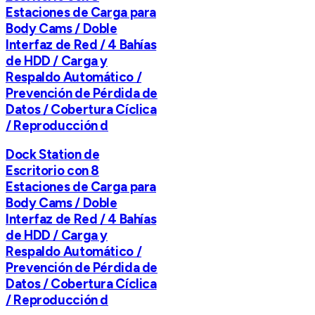
Estaciones de Carga para
Body Cams / Doble
Interfaz de Red / 4 Bahías
de HDD / Carga y
Respaldo Automático /
Prevención de Pérdida de
Datos / Cobertura Cíclica
/ Reproducción d
Dock Station de
Escritorio con 8
Estaciones de Carga para
Body Cams / Doble
Interfaz de Red / 4 Bahías
de HDD / Carga y
Respaldo Automático /
Prevención de Pérdida de
Datos / Cobertura Cíclica
/ Reproducción d