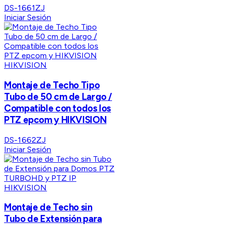
DS-1661ZJ
Iniciar Sesión
HIKVISION
Montaje de Techo Tipo
Tubo de 50 cm de Largo /
Compatible con todos los
PTZ epcom y HIKVISION
DS-1662ZJ
Iniciar Sesión
HIKVISION
Montaje de Techo sin
Tubo de Extensión para