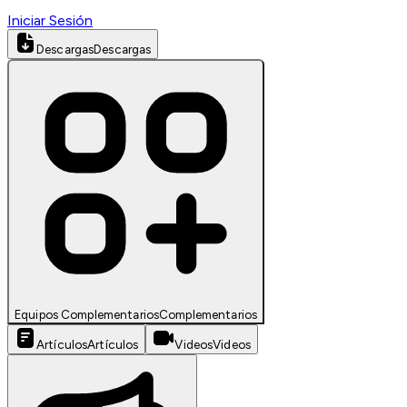
Iniciar Sesión
Descargas
Descargas
Equipos Complementarios
Complementarios
Artículos
Artículos
Videos
Videos