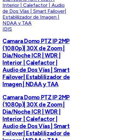
IDIS
Camara Domo PTZ IP 2MP
(1080p)| 30X de Zoom |
Dia/Noche ICR | WDR |
Interior | Calefactor |
Audio de Dos Vías | Smart
Failover| Establilizador de
Imagen | NDAA y TAA
Camara Domo PTZ IP 2MP
(1080p)| 30X de Zoom |
Dia/Noche ICR | WDR |
Interior | Calefactor |
Audio de Dos Vías | Smart
Failover| Establilizador de