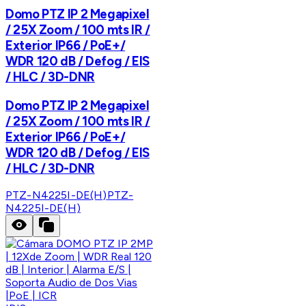
Domo PTZ IP 2 Megapixel
/ 25X Zoom / 100 mts IR /
Exterior IP66 / PoE+/
WDR 120 dB / Defog / EIS
/ HLC / 3D-DNR
Domo PTZ IP 2 Megapixel
/ 25X Zoom / 100 mts IR /
Exterior IP66 / PoE+/
WDR 120 dB / Defog / EIS
/ HLC / 3D-DNR
PTZ-N4225I-DE(H)
PTZ-
N4225I-DE(H)