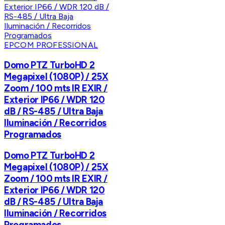
EPCOM PROFESSIONAL
Domo PTZ TurboHD 2
Megapixel (1080P) / 25X
Zoom / 100 mts IR EXIR /
Exterior IP66 / WDR 120
dB / RS-485 / Ultra Baja
Iluminación / Recorridos
Programados
Domo PTZ TurboHD 2
Megapixel (1080P) / 25X
Zoom / 100 mts IR EXIR /
Exterior IP66 / WDR 120
dB / RS-485 / Ultra Baja
Iluminación / Recorridos
Programados