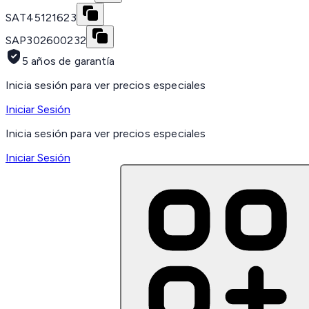
SAT
45121623
SAP
302600232
5 años de garantía
Inicia sesión para ver precios especiales
Iniciar Sesión
Inicia sesión para ver precios especiales
Iniciar Sesión