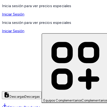
Inicia sesión para ver precios especiales
Iniciar Sesión
Inicia sesión para ver precios especiales
Iniciar Sesión
Descargas
Descargas
Equipos Complementarios
Complementario