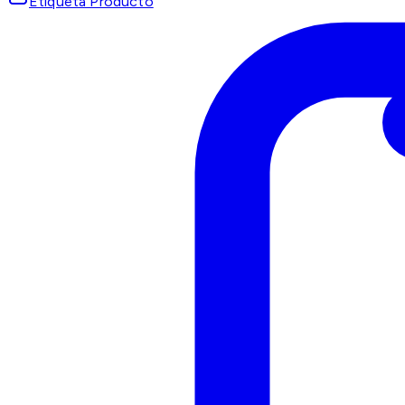
Etiqueta Producto