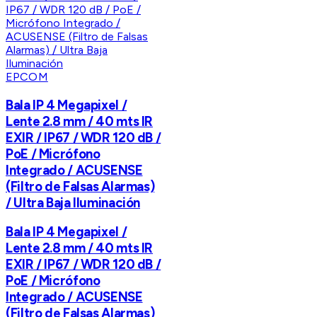
EPCOM
Bala IP 4 Megapixel /
Lente 2.8 mm / 40 mts IR
EXIR / IP67 / WDR 120 dB /
PoE / Micrófono
Integrado / ACUSENSE
(Filtro de Falsas Alarmas)
/ Ultra Baja Iluminación
Bala IP 4 Megapixel /
Lente 2.8 mm / 40 mts IR
EXIR / IP67 / WDR 120 dB /
PoE / Micrófono
Integrado / ACUSENSE
(Filtro de Falsas Alarmas)