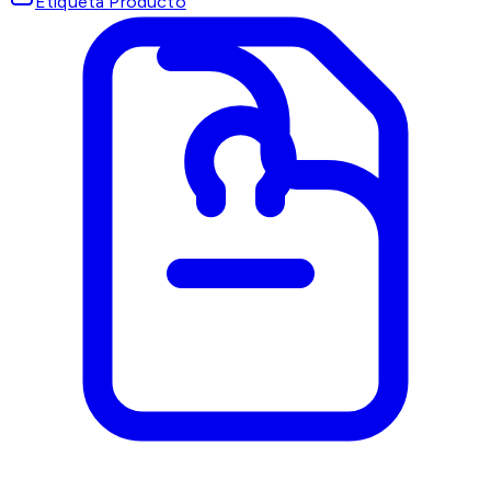
Etiqueta Producto