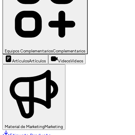
Equipos Complementarios
Complementarios
Artículos
Artículos
Videos
Videos
Material de Marketing
Marketing