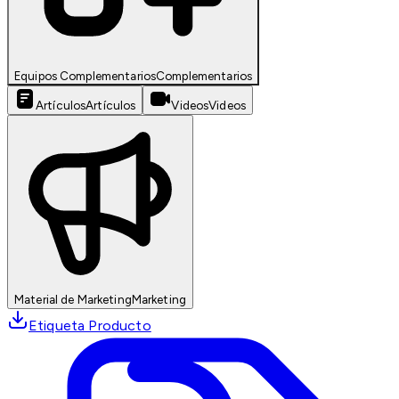
Equipos Complementarios
Complementarios
Artículos
Artículos
Videos
Videos
Material de Marketing
Marketing
Etiqueta Producto