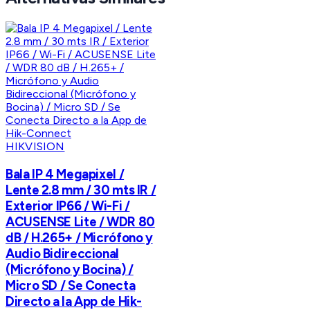
HIKVISION
Bala IP 4 Megapixel /
Lente 2.8 mm / 30 mts IR /
Exterior IP66 / Wi-Fi /
ACUSENSE Lite / WDR 80
dB / H.265+ / Micrófono y
Audio Bidireccional
(Micrófono y Bocina) /
Micro SD / Se Conecta
Directo a la App de Hik-