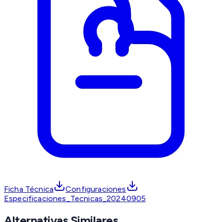
Ficha Técnica
Configuraciones
Especificaciones_Tecnicas_20240905
Alternativas Similares