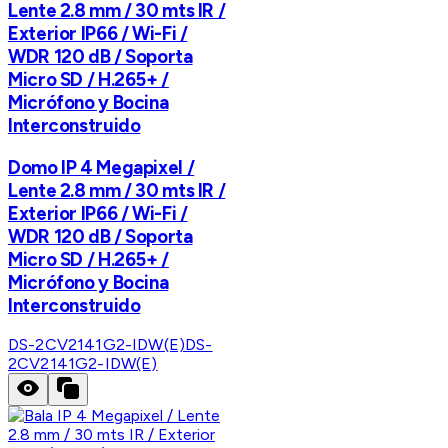
Lente 2.8 mm / 30 mts IR /
Exterior IP66 / Wi-Fi /
WDR 120 dB / Soporta
Micro SD / H.265+ /
Micrófono y Bocina
Interconstruido
Domo IP 4 Megapixel /
Lente 2.8 mm / 30 mts IR /
Exterior IP66 / Wi-Fi /
WDR 120 dB / Soporta
Micro SD / H.265+ /
Micrófono y Bocina
Interconstruido
DS-2CV2141G2-IDW(E)
DS-
2CV2141G2-IDW(E)