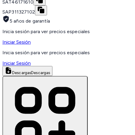
SAT
46171610
SAP
311327102
5 años de garantía
Inicia sesión para ver precios especiales
Iniciar Sesión
Inicia sesión para ver precios especiales
Iniciar Sesión
Descargas
Descargas