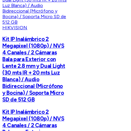
HIKVISION
Kit IP Inalámbrico 2
Megapixel (1080p) / NVS
4 Canales / 2 Cámaras
Bala para Exterior con
Lente 2.8 mm y Dual Light
(30 mts IR + 20 mts Luz
Blanca) / Audio
Bidireccional (Micrófono
y Bocina) / Soporta Micro
SD de 512 GB
Kit IP Inalámbrico 2
Megapixel (1080p) / NVS
4 Canales / 2 Cámaras