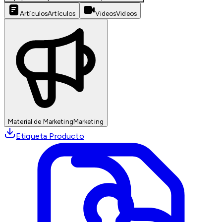
Artículos
Artículos
Videos
Videos
Material de Marketing
Marketing
Etiqueta Producto