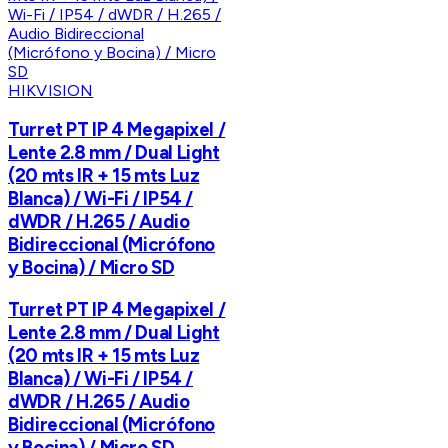
HIKVISION
Turret PT IP 4 Megapixel /
Lente 2.8 mm / Dual Light
(20 mts IR + 15 mts Luz
Blanca) / Wi-Fi / IP54 /
dWDR / H.265 / Audio
Bidireccional (Micrófono
y Bocina) / Micro SD
Turret PT IP 4 Megapixel /
Lente 2.8 mm / Dual Light
(20 mts IR + 15 mts Luz
Blanca) / Wi-Fi / IP54 /
dWDR / H.265 / Audio
Bidireccional (Micrófono
y Bocina) / Micro SD