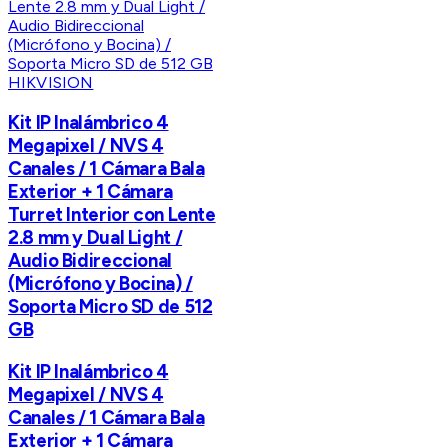
HIKVISION
Kit IP Inalámbrico 4
Megapixel / NVS 4
Canales / 1 Cámara Bala
Exterior + 1 Cámara
Turret Interior con Lente
2.8 mm y Dual Light /
Audio Bidireccional
(Micrófono y Bocina) /
Soporta Micro SD de 512
GB
Kit IP Inalámbrico 4
Megapixel / NVS 4
Canales / 1 Cámara Bala
Exterior + 1 Cámara