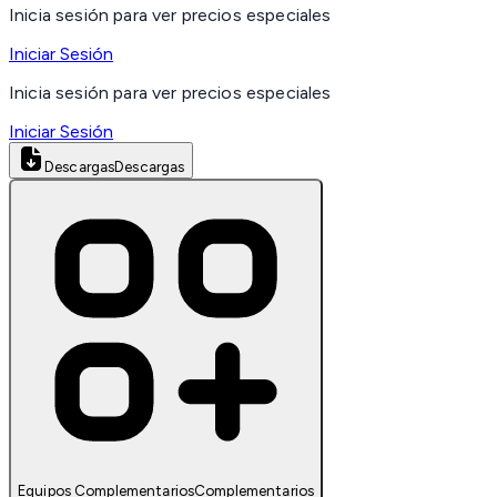
Inicia sesión para ver precios especiales
Iniciar Sesión
Inicia sesión para ver precios especiales
Iniciar Sesión
Descargas
Descargas
Equipos Complementarios
Complementarios