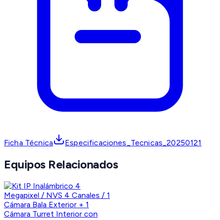
Ficha Técnica
Especificaciones_Tecnicas_20250121
Equipos Relacionados