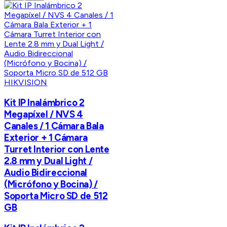
HIKVISION
Kit IP Inalámbrico 2
Megapíxel / NVS 4
Canales / 1 Cámara Bala
Exterior + 1 Cámara
Turret Interior con Lente
2.8 mm y Dual Light /
Audio Bidireccional
(Micrófono y Bocina) /
Soporta Micro SD de 512
GB