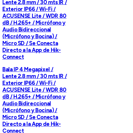
Lente 2.8 mm / 30 mts IR /
Exterior IP66 / Wi-Fi /
ACUSENSE Lite / WDR 80
dB / H.265+ / Micrófono y
Audio Bidireccional
(Micrófono y Bocina) /
Micro SD / Se Conecta
Directo a la App de Hik-
Connect
Bala IP 4 Megapixel /
Lente 2.8 mm / 30 mts IR /
Exterior IP66 / Wi-Fi /
ACUSENSE Lite / WDR 80
dB / H.265+ / Micrófono y
Audio Bidireccional
(Micrófono y Bocina) /
Micro SD / Se Conecta
Directo a la App de Hik-
Connect