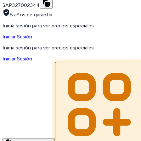
SAP
327002344
5 años de garantía
Inicia sesión para ver precios especiales
Iniciar Sesión
Inicia sesión para ver precios especiales
Iniciar Sesión