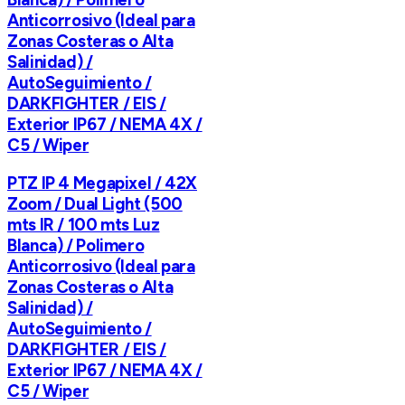
Anticorrosivo (Ideal para
Zonas Costeras o Alta
Salinidad) /
AutoSeguimiento /
DARKFIGHTER / EIS /
Exterior IP67 / NEMA 4X /
C5 / Wiper
PTZ IP 4 Megapixel / 42X
Zoom / Dual Light (500
mts IR / 100 mts Luz
Blanca) / Polimero
Anticorrosivo (Ideal para
Zonas Costeras o Alta
Salinidad) /
AutoSeguimiento /
DARKFIGHTER / EIS /
Exterior IP67 / NEMA 4X /
C5 / Wiper