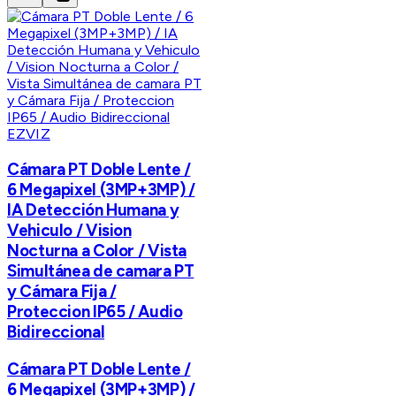
EZVIZ
Cámara PT Doble Lente /
6 Megapixel (3MP+3MP) /
IA Detección Humana y
Vehiculo / Vision
Nocturna a Color / Vista
Simultánea de camara PT
y Cámara Fija /
Proteccion IP65 / Audio
Bidireccional
Cámara PT Doble Lente /
6 Megapixel (3MP+3MP) /