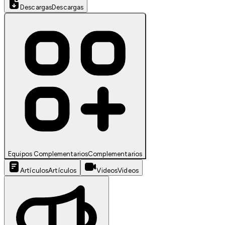
Descargas
Descargas
Equipos Complementarios
Complementarios
Artículos
Artículos
Videos
Videos