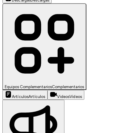
Descargas
Descargas
Equipos Complementarios
Complementarios
Artículos
Artículos
Videos
Videos