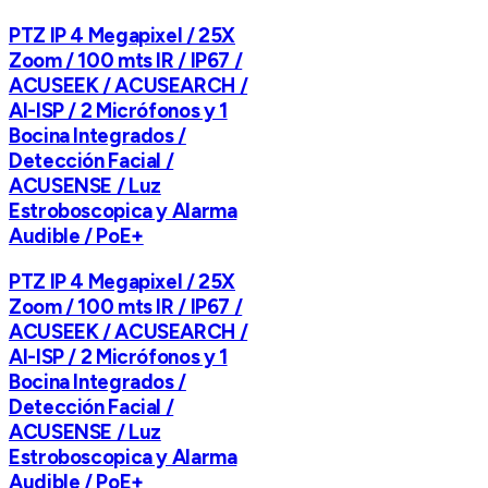
PTZ IP 4 Megapixel / 25X
Zoom / 100 mts IR / IP67 /
ACUSEEK / ACUSEARCH /
AI-ISP / 2 Micrófonos y 1
Bocina Integrados /
Detección Facial /
ACUSENSE / Luz
Estroboscopica y Alarma
Audible / PoE+
PTZ IP 4 Megapixel / 25X
Zoom / 100 mts IR / IP67 /
ACUSEEK / ACUSEARCH /
AI-ISP / 2 Micrófonos y 1
Bocina Integrados /
Detección Facial /
ACUSENSE / Luz
Estroboscopica y Alarma
Audible / PoE+