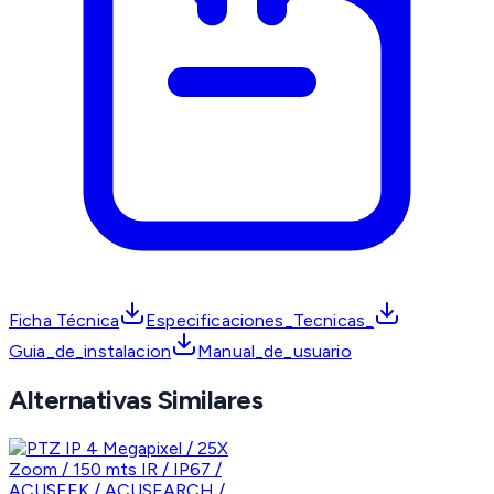
Ficha Técnica
Especificaciones_Tecnicas_
Guia_de_instalacion
Manual_de_usuario
Alternativas Similares