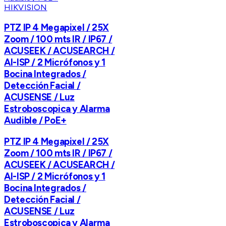
HIKVISION
PTZ IP 4 Megapixel / 25X
Zoom / 100 mts IR / IP67 /
ACUSEEK / ACUSEARCH /
AI-ISP / 2 Micrófonos y 1
Bocina Integrados /
Detección Facial /
ACUSENSE / Luz
Estroboscopica y Alarma
Audible / PoE+
PTZ IP 4 Megapixel / 25X
Zoom / 100 mts IR / IP67 /
ACUSEEK / ACUSEARCH /
AI-ISP / 2 Micrófonos y 1
Bocina Integrados /
Detección Facial /
ACUSENSE / Luz
Estroboscopica y Alarma