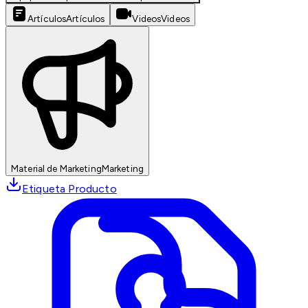
Artículos
Artículos
Videos
Videos
Material de Marketing
Marketing
Etiqueta Producto