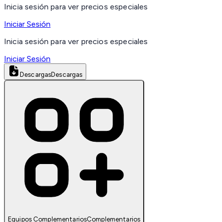
Inicia sesión para ver precios especiales
Iniciar Sesión
Inicia sesión para ver precios especiales
Iniciar Sesión
Descargas
Descargas
Equipos Complementarios
Complementarios