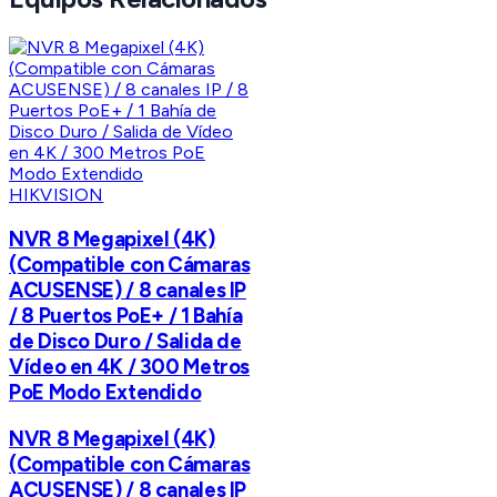
HIKVISION
NVR 8 Megapixel (4K)
(Compatible con Cámaras
ACUSENSE) / 8 canales IP
/ 8 Puertos PoE+ / 1 Bahía
de Disco Duro / Salida de
Vídeo en 4K / 300 Metros
PoE Modo Extendido
NVR 8 Megapixel (4K)
(Compatible con Cámaras
ACUSENSE) / 8 canales IP