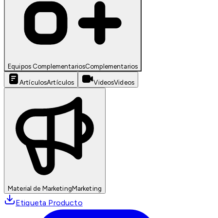
Equipos Complementarios
Complementarios
Artículos
Artículos
Videos
Videos
Material de Marketing
Marketing
Etiqueta Producto