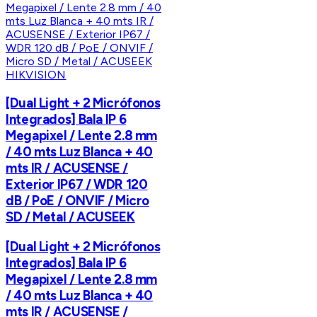
HIKVISION
[Dual Light + 2 Micrófonos
Integrados] Bala IP 6
Megapixel / Lente 2.8 mm
/ 40 mts Luz Blanca + 40
mts IR / ACUSENSE /
Exterior IP67 / WDR 120
dB / PoE / ONVIF / Micro
SD / Metal / ACUSEEK
[Dual Light + 2 Micrófonos
Integrados] Bala IP 6
Megapixel / Lente 2.8 mm
/ 40 mts Luz Blanca + 40
mts IR / ACUSENSE /