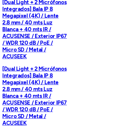
[Dual Light + 2 Micrófonos
Integrados] Bala IP 8
Megapixel (4K) / Lente
2.8 mm / 40 mts Luz
Blanca + 40 mts IR /
ACUSENSE / Exterior IP67
/ WDR 120 dB / PoE /
Micro SD / Metal /
ACUSEEK
[Dual Light + 2 Micrófonos
Integrados] Bala IP 8
Megapixel (4K) / Lente
2.8 mm / 40 mts Luz
Blanca + 40 mts IR /
ACUSENSE / Exterior IP67
/ WDR 120 dB / PoE /
Micro SD / Metal /
ACUSEEK