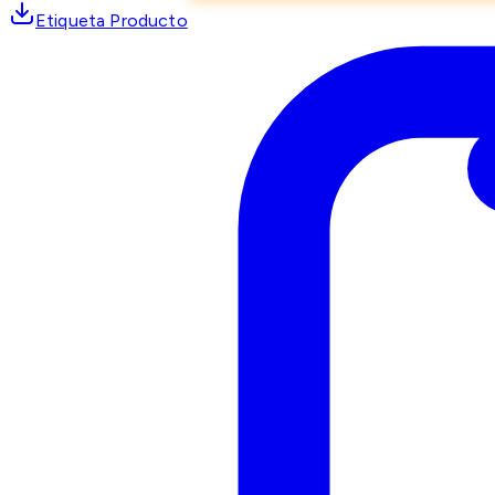
Etiqueta Producto