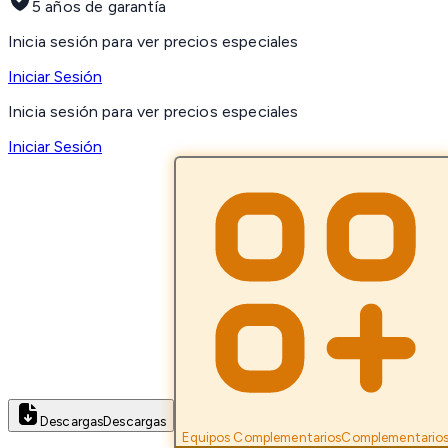
5 años de garantía
Inicia sesión para ver precios especiales
Iniciar Sesión
Inicia sesión para ver precios especiales
Iniciar Sesión
Descargas
Descargas
Equipos Complementarios
Complementario