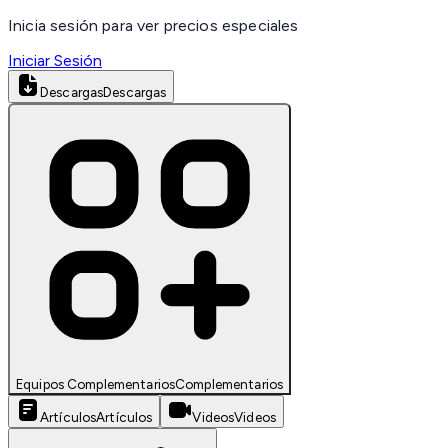
Inicia sesión para ver precios especiales
Iniciar Sesión
Descargas
Descargas
Equipos Complementarios
Complementarios
Artículos
Artículos
Videos
Videos