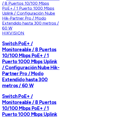
HIKVISION
Switch PoE+ /
Monitoreable / 8 Puertos
10/100 Mbps PoE+ / 1
Puerto 1000 Mbps Uplink
/ Configuración Nube Hik-
Partner Pro / Modo
Extendido hasta 300
metros / 60 W
Switch PoE+ /
Monitoreable / 8 Puertos
10/100 Mbps PoE+ / 1
Puerto 1000 Mbps Uplink