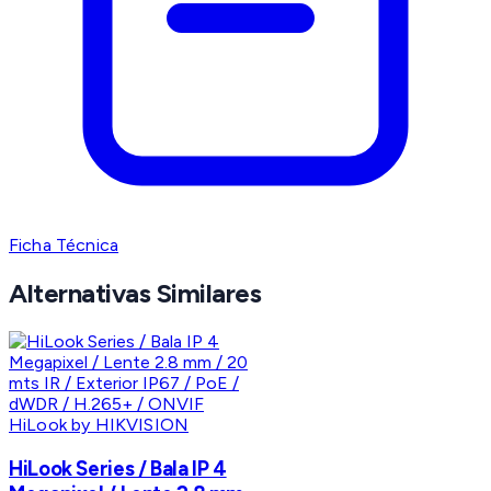
Ficha Técnica
Alternativas Similares
HiLook by HIKVISION
HiLook Series / Bala IP 4