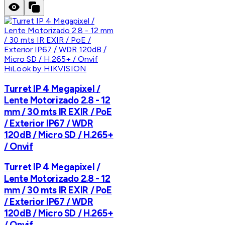
HiLook by HIKVISION
Turret IP 4 Megapixel /
Lente Motorizado 2.8 - 12
mm / 30 mts IR EXIR / PoE
/ Exterior IP67 / WDR
120dB / Micro SD / H.265+
/ Onvif
Turret IP 4 Megapixel /
Lente Motorizado 2.8 - 12
mm / 30 mts IR EXIR / PoE
/ Exterior IP67 / WDR
120dB / Micro SD / H.265+
/ Onvif