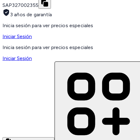
SAP
327002355
3 años de garantía
Inicia sesión para ver precios especiales
Iniciar Sesión
Inicia sesión para ver precios especiales
Iniciar Sesión