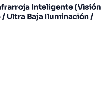
rarroja Inteligente (Visión
 Ultra Baja Iluminación /