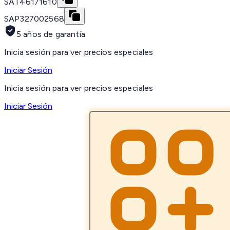
SAT
46171610
SAP
327002568
5 años de garantía
Inicia sesión para ver precios especiales
Iniciar Sesión
Inicia sesión para ver precios especiales
Iniciar Sesión