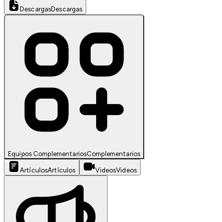
Descargas
Descargas
Equipos Complementarios
Complementarios
Artículos
Artículos
Videos
Videos