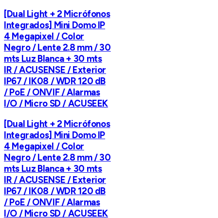
[Dual Light + 2 Micrófonos
Integrados] Mini Domo IP
4 Megapixel / Color
Negro / Lente 2.8 mm / 30
mts Luz Blanca + 30 mts
IR / ACUSENSE / Exterior
IP67 / IK08 / WDR 120 dB
/ PoE / ONVIF / Alarmas
I/O / Micro SD / ACUSEEK
[Dual Light + 2 Micrófonos
Integrados] Mini Domo IP
4 Megapixel / Color
Negro / Lente 2.8 mm / 30
mts Luz Blanca + 30 mts
IR / ACUSENSE / Exterior
IP67 / IK08 / WDR 120 dB
/ PoE / ONVIF / Alarmas
I/O / Micro SD / ACUSEEK