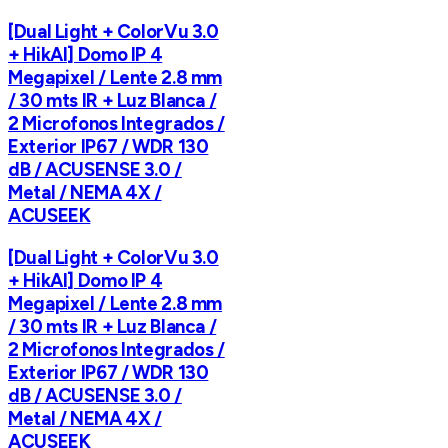
[Dual Light + ColorVu 3.0
+ HikAI] Domo IP 4
Megapixel / Lente 2.8 mm
/ 30 mts IR + Luz Blanca /
2 Microfonos Integrados /
Exterior IP67 / WDR 130
dB / ACUSENSE 3.0 /
Metal / NEMA 4X /
ACUSEEK
[Dual Light + ColorVu 3.0
+ HikAI] Domo IP 4
Megapixel / Lente 2.8 mm
/ 30 mts IR + Luz Blanca /
2 Microfonos Integrados /
Exterior IP67 / WDR 130
dB / ACUSENSE 3.0 /
Metal / NEMA 4X /
ACUSEEK