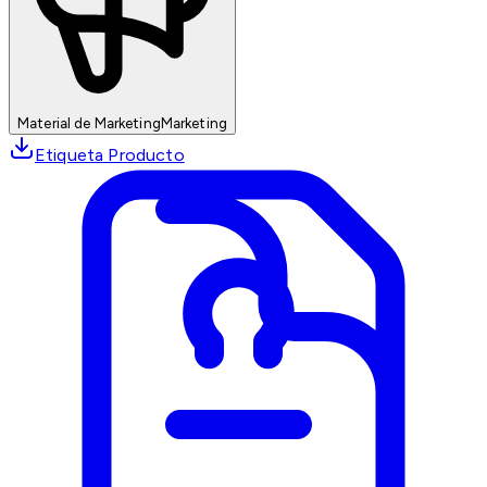
Material de Marketing
Marketing
Etiqueta Producto