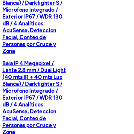
Blanca) / Darkfighter S /
Microfono Integrado /
Exterior IP67 / WDR 130
dB / 4 Analíticos:
AcuSense, Deteccion
Facial, Conteo de
Personas por Cruce y
Zona
Bala IP 4 Megapixel /
Lente 2.8 mm / Dual Light
(40 mts IR + 40 mts Luz
Blanca) / Darkfighter S /
Microfono Integrado /
Exterior IP67 / WDR 130
dB / 4 Analíticos:
AcuSense, Deteccion
Facial, Conteo de
Personas por Cruce y
Zona