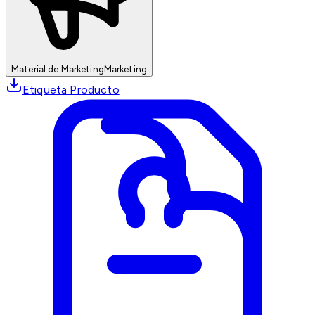
Material de Marketing
Marketing
Etiqueta Producto