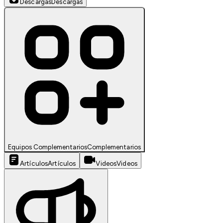
Descargas
Descargas
Equipos Complementarios
Complementarios
Artículos
Artículos
Videos
Videos