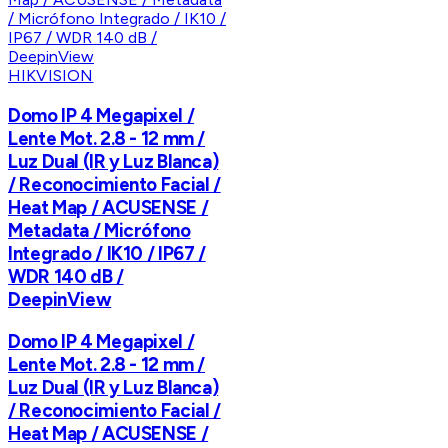
HIKVISION
Domo IP 4 Megapixel /
Lente Mot. 2.8 - 12 mm /
Luz Dual (IR y Luz Blanca)
/ Reconocimiento Facial /
Heat Map / ACUSENSE /
Metadata / Micrófono
Integrado / IK10 / IP67 /
WDR 140 dB /
DeepinView
Domo IP 4 Megapixel /
Lente Mot. 2.8 - 12 mm /
Luz Dual (IR y Luz Blanca)
/ Reconocimiento Facial /
Heat Map / ACUSENSE /