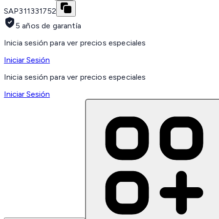
SAP
311331752
5 años de garantía
Inicia sesión para ver precios especiales
Iniciar Sesión
Inicia sesión para ver precios especiales
Iniciar Sesión