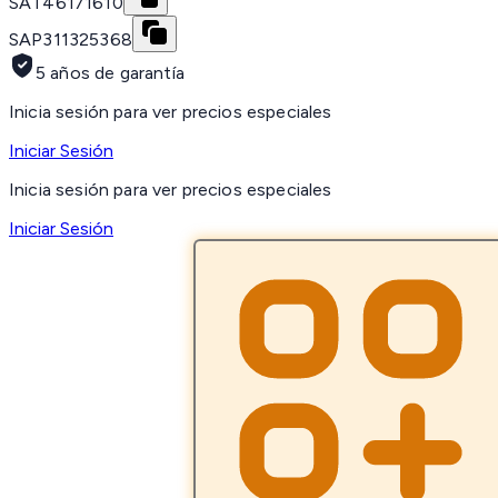
SAT
46171610
SAP
311325368
5 años de garantía
Inicia sesión para ver precios especiales
Iniciar Sesión
Inicia sesión para ver precios especiales
Iniciar Sesión