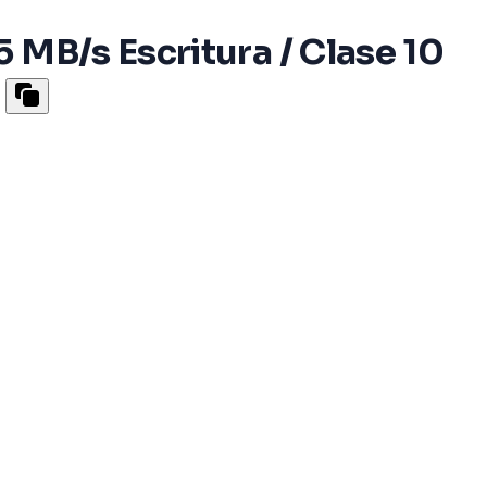
 MB/s Escritura / Clase 10