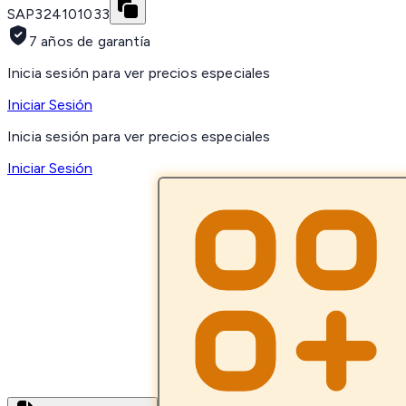
SAP
324101033
7 años de garantía
Inicia sesión para ver precios especiales
Iniciar Sesión
Inicia sesión para ver precios especiales
Iniciar Sesión