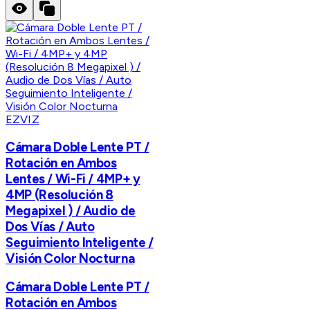
EZVIZ
Cámara Doble Lente PT /
Rotación en Ambos
Lentes / Wi-Fi / 4MP+ y
4MP (Resolución 8
Megapixel ) / Audio de
Dos Vías / Auto
Seguimiento Inteligente /
Visión Color Nocturna
Cámara Doble Lente PT /
Rotación en Ambos