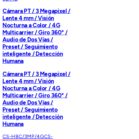
Cámara PT / 3 Megapixel /
Lente 4 mm / Visión
Nocturna a Color / 4G
Multicarrier / Giro 360° /
Audio de Dos Vías /
Preset / Seguimiento
inteligente / Detección
Humana
Cámara PT / 3 Megapixel /
Lente 4 mm / Visión
Nocturna a Color / 4G
Multicarrier / Giro 360° /
Audio de Dos Vías /
Preset / Seguimiento
inteligente / Detección
Humana
CS-H8C/3MP/4G
CS-