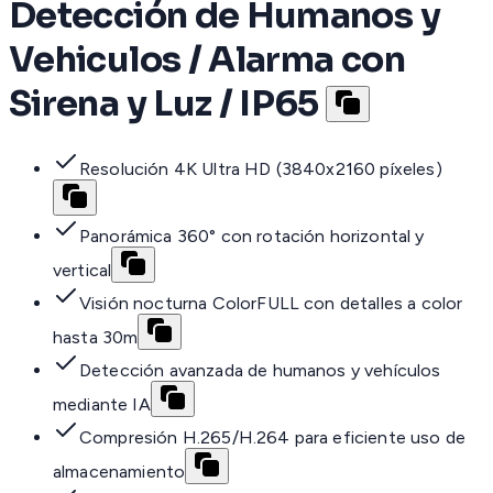
Detección de Humanos y
Vehiculos / Alarma con
Sirena y Luz / IP65
Resolución 4K Ultra HD (3840x2160 píxeles)
Panorámica 360° con rotación horizontal y
vertical
Visión nocturna ColorFULL con detalles a color
hasta 30m
Detección avanzada de humanos y vehículos
mediante IA
Compresión H.265/H.264 para eficiente uso de
almacenamiento