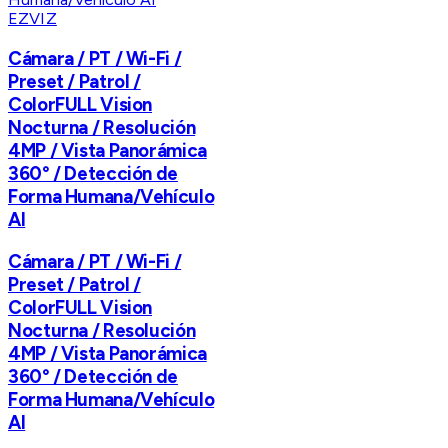
EZVIZ
Cámara / PT / Wi-Fi /
Preset / Patrol /
ColorFULL Vision
Nocturna / Resolución
4MP / Vista Panorámica
360° / Detección de
Forma Humana/Vehículo
AI
Cámara / PT / Wi-Fi /
Preset / Patrol /
ColorFULL Vision
Nocturna / Resolución
4MP / Vista Panorámica
360° / Detección de
Forma Humana/Vehículo
AI