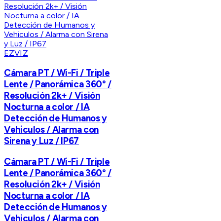
EZVIZ
Cámara PT / Wi-Fi / Triple
Lente / Panorámica 360° /
Resolución 2k+ / Visión
Nocturna a color / IA
Detección de Humanos y
Vehiculos / Alarma con
Sirena y Luz / IP67
Cámara PT / Wi-Fi / Triple
Lente / Panorámica 360° /
Resolución 2k+ / Visión
Nocturna a color / IA
Detección de Humanos y
Vehiculos / Alarma con