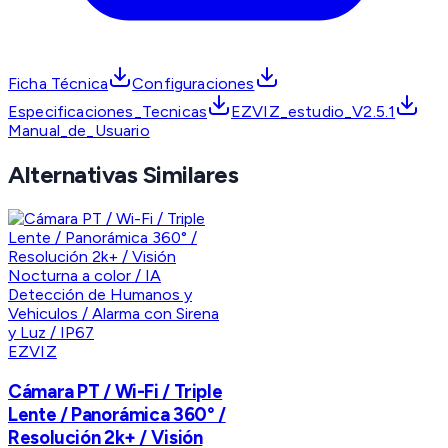
Ficha Técnica
Configuraciones
Especificaciones_Tecnicas
EZVIZ_estudio_V2.5.1
Manual_de_Usuario
Alternativas Similares
EZVIZ
Cámara PT / Wi-Fi / Triple
Lente / Panorámica 360° /
Resolución 2k+ / Visión