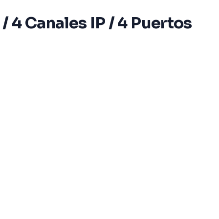
4 Canales IP / 4 Puertos