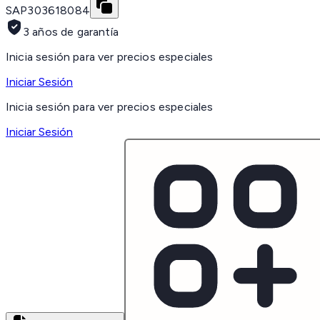
SAP
303618084
3 años de garantía
Inicia sesión para ver precios especiales
Iniciar Sesión
Inicia sesión para ver precios especiales
Iniciar Sesión