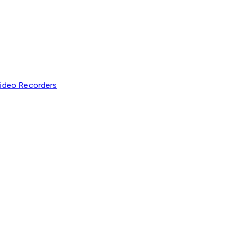
ideo Recorders