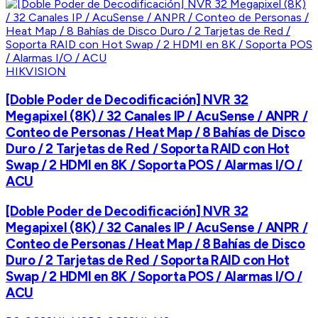
HIKVISION
[Doble Poder de Decodificación] NVR 32
Megapixel (8K) / 32 Canales IP / AcuSense / ANPR /
Conteo de Personas / Heat Map / 8 Bahías de Disco
Duro / 2 Tarjetas de Red / Soporta RAID con Hot
Swap / 2 HDMI en 8K / Soporta POS / Alarmas I/O /
ACU
[Doble Poder de Decodificación] NVR 32
Megapixel (8K) / 32 Canales IP / AcuSense / ANPR /
Conteo de Personas / Heat Map / 8 Bahías de Disco
Duro / 2 Tarjetas de Red / Soporta RAID con Hot
Swap / 2 HDMI en 8K / Soporta POS / Alarmas I/O /
ACU