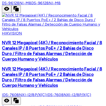
DS-96128NI-M8
DS-96128NI-M8
HIKVISION
NVR 12 Megapixel (4K) / Reconocimiento Facial / 8
Canales IP / 8 Puertos PoE+ / 2 Bahías de Disco
Duro / Filtro de Falsas Alarmas / Detección de
Cuerpo Humano y Vehículos
NVR 12 Megapixel (4K) / Reconocimiento Facial / 8
Canales IP / 8 Puertos PoE+ / 2 Bahías de Disco
Duro / Filtro de Falsas Alarmas / Detección de
Cuerpo Humano y Vehículos
IDS-7608NXI-I2/8P/X(C)
IDS-7608NXI-I2/8P/X(C)