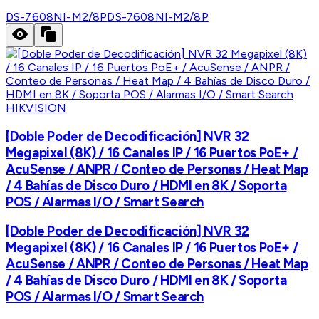
DS-7608NI-M2/8P
DS-7608NI-M2/8P
HIKVISION
[Doble Poder de Decodificación] NVR 32
Megapixel (8K) / 16 Canales IP / 16 Puertos PoE+ /
AcuSense / ANPR / Conteo de Personas / Heat Map
/ 4 Bahías de Disco Duro / HDMI en 8K / Soporta
POS / Alarmas I/O / Smart Search
[Doble Poder de Decodificación] NVR 32
Megapixel (8K) / 16 Canales IP / 16 Puertos PoE+ /
AcuSense / ANPR / Conteo de Personas / Heat Map
/ 4 Bahías de Disco Duro / HDMI en 8K / Soporta
POS / Alarmas I/O / Smart Search