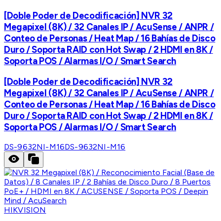
[Doble Poder de Decodificación] NVR 32
Megapixel (8K) / 32 Canales IP / AcuSense / ANPR /
Conteo de Personas / Heat Map / 16 Bahías de Disco
Duro / Soporta RAID con Hot Swap / 2 HDMI en 8K /
Soporta POS / Alarmas I/O / Smart Search
[Doble Poder de Decodificación] NVR 32
Megapixel (8K) / 32 Canales IP / AcuSense / ANPR /
Conteo de Personas / Heat Map / 16 Bahías de Disco
Duro / Soporta RAID con Hot Swap / 2 HDMI en 8K /
Soporta POS / Alarmas I/O / Smart Search
DS-9632NI-M16
DS-9632NI-M16
HIKVISION