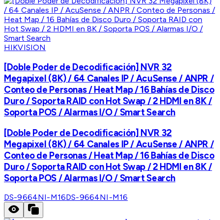
HIKVISION
[Doble Poder de Decodificación] NVR 32
Megapixel (8K) / 64 Canales IP / AcuSense / ANPR /
Conteo de Personas / Heat Map / 16 Bahías de Disco
Duro / Soporta RAID con Hot Swap / 2 HDMI en 8K /
Soporta POS / Alarmas I/O / Smart Search
[Doble Poder de Decodificación] NVR 32
Megapixel (8K) / 64 Canales IP / AcuSense / ANPR /
Conteo de Personas / Heat Map / 16 Bahías de Disco
Duro / Soporta RAID con Hot Swap / 2 HDMI en 8K /
Soporta POS / Alarmas I/O / Smart Search
DS-9664NI-M16
DS-9664NI-M16