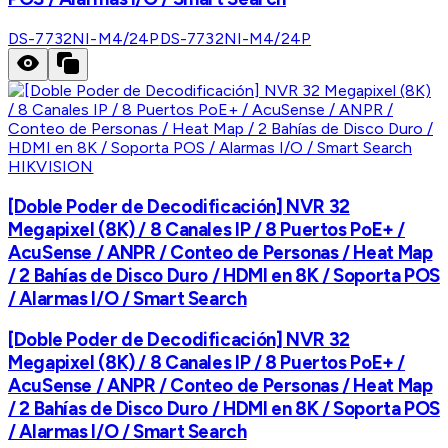
DS-7732NI-M4/24P
DS-7732NI-M4/24P
HIKVISION
[Doble Poder de Decodificación] NVR 32
Megapixel (8K) / 8 Canales IP / 8 Puertos PoE+ /
AcuSense / ANPR / Conteo de Personas / Heat Map
/ 2 Bahías de Disco Duro / HDMI en 8K / Soporta POS
/ Alarmas I/O / Smart Search
[Doble Poder de Decodificación] NVR 32
Megapixel (8K) / 8 Canales IP / 8 Puertos PoE+ /
AcuSense / ANPR / Conteo de Personas / Heat Map
/ 2 Bahías de Disco Duro / HDMI en 8K / Soporta POS
/ Alarmas I/O / Smart Search