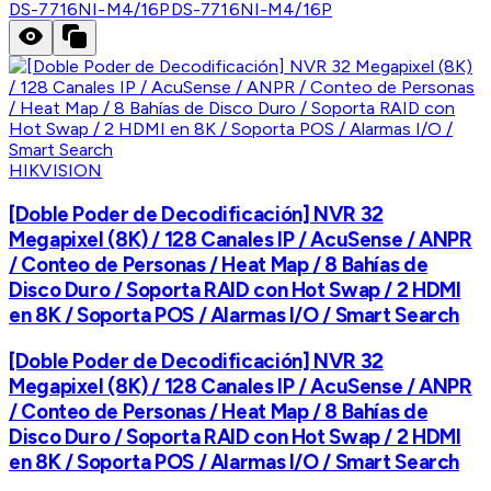
DS-7716NI-M4/16P
DS-7716NI-M4/16P
HIKVISION
[Doble Poder de Decodificación] NVR 32
Megapixel (8K) / 128 Canales IP / AcuSense / ANPR
/ Conteo de Personas / Heat Map / 8 Bahías de
Disco Duro / Soporta RAID con Hot Swap / 2 HDMI
en 8K / Soporta POS / Alarmas I/O / Smart Search
[Doble Poder de Decodificación] NVR 32
Megapixel (8K) / 128 Canales IP / AcuSense / ANPR
/ Conteo de Personas / Heat Map / 8 Bahías de
Disco Duro / Soporta RAID con Hot Swap / 2 HDMI
en 8K / Soporta POS / Alarmas I/O / Smart Search