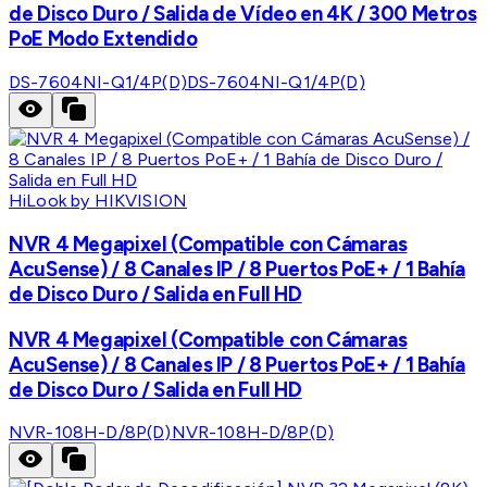
de Disco Duro / Salida de Vídeo en 4K / 300 Metros
PoE Modo Extendido
DS-7604NI-Q1/4P(D)
DS-7604NI-Q1/4P(D)
HiLook by HIKVISION
NVR 4 Megapixel (Compatible con Cámaras
AcuSense) / 8 Canales IP / 8 Puertos PoE+ / 1 Bahía
de Disco Duro / Salida en Full HD
NVR 4 Megapixel (Compatible con Cámaras
AcuSense) / 8 Canales IP / 8 Puertos PoE+ / 1 Bahía
de Disco Duro / Salida en Full HD
NVR-108H-D/8P(D)
NVR-108H-D/8P(D)