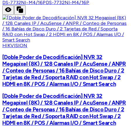
DS-7732NI-M4/16P
DS-7732NI-M4/16P
HIKVISION
[Doble Poder de Decodificación] NVR 32
Megapixel (8K) / 128 Canales IP / AcuSense / ANPR
/ Conteo de Personas / 16 Bahías de Disco Duro / 2
Tarjetas de Red / Soporta RAID con Hot Swap / 2
HDMI en 8K / POS / Alarmas I/O / Smart Search
[Doble Poder de Decodificación] NVR 32
Megapixel (8K) / 128 Canales IP / AcuSense / ANPR
/ Conteo de Personas / 16 Bahías de Disco Duro / 2
Tarjetas de Red / Soporta RAID con Hot Swap / 2
HDMI en 8K / POS / Alarmas I/O / Smart Search