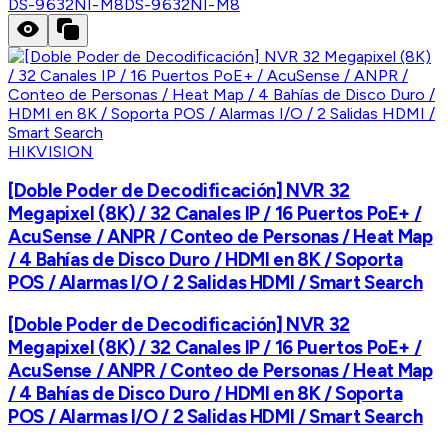
DS-9632NI-M8
DS-9632NI-M8
HIKVISION
[Doble Poder de Decodificación] NVR 32
Megapixel (8K) / 32 Canales IP / 16 Puertos PoE+ /
AcuSense / ANPR / Conteo de Personas / Heat Map
/ 4 Bahías de Disco Duro / HDMI en 8K / Soporta
POS / Alarmas I/O / 2 Salidas HDMI / Smart Search
[Doble Poder de Decodificación] NVR 32
Megapixel (8K) / 32 Canales IP / 16 Puertos PoE+ /
AcuSense / ANPR / Conteo de Personas / Heat Map
/ 4 Bahías de Disco Duro / HDMI en 8K / Soporta
POS / Alarmas I/O / 2 Salidas HDMI / Smart Search