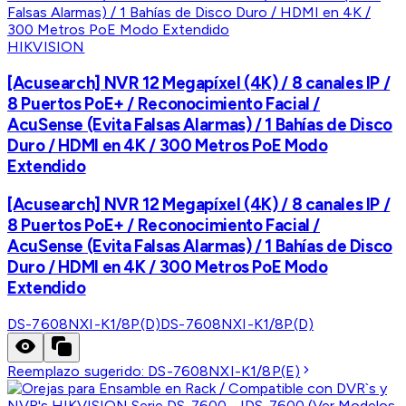
HIKVISION
[Acusearch] NVR 12 Megapíxel (4K) / 8 canales IP /
8 Puertos PoE+ / Reconocimiento Facial /
AcuSense (Evita Falsas Alarmas) / 1 Bahías de Disco
Duro / HDMI en 4K / 300 Metros PoE Modo
Extendido
[Acusearch] NVR 12 Megapíxel (4K) / 8 canales IP /
8 Puertos PoE+ / Reconocimiento Facial /
AcuSense (Evita Falsas Alarmas) / 1 Bahías de Disco
Duro / HDMI en 4K / 300 Metros PoE Modo
Extendido
DS-7608NXI-K1/8P(D)
DS-7608NXI-K1/8P(D)
Reemplazo sugerido:
DS-7608NXI-K1/8P(E)