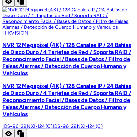
HIKVISION
NVR 12 Megapixel (4K) / 128 Canales IP / 24 Bahías
de Disco Duro / 4 Tarjetas de Red / Soporta RAID /
Reconocimiento Facial / Bases de Datos / Filtro de
Falsas Alarmas / Detección de Cuerpo Humano y
Vehículos
NVR 12 Megapixel (4K) / 128 Canales IP / 24 Bahías
de Disco Duro / 4 Tarjetas de Red / Soporta RAID /
Reconocimiento Facial / Bases de Datos / Filtro de
Falsas Alarmas / Detección de Cuerpo Humano y
Vehículos
IDS-96128NXI-I24(C)
IDS-96128NXI-I24(C)