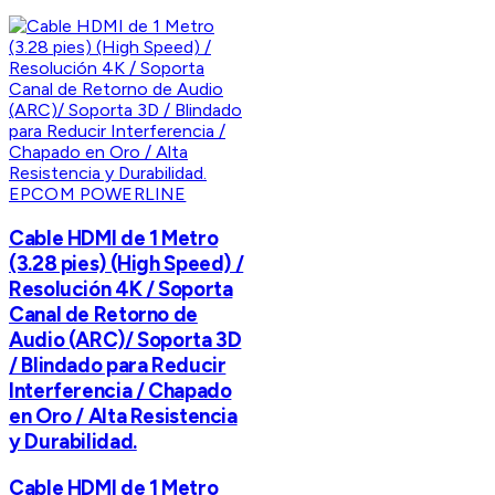
EPCOM POWERLINE
Cable HDMI de 1 Metro
(3.28 pies) (High Speed) /
Resolución 4K / Soporta
Canal de Retorno de
Audio (ARC)/ Soporta 3D
/ Blindado para Reducir
Interferencia / Chapado
en Oro / Alta Resistencia
y Durabilidad.
Cable HDMI de 1 Metro