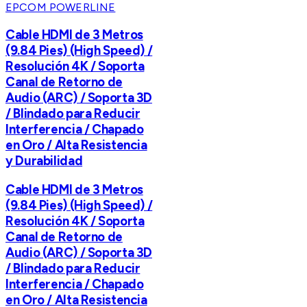
EPCOM POWERLINE
Cable HDMI de 3 Metros
(9.84 Pies) (High Speed) /
Resolución 4K / Soporta
Canal de Retorno de
Audio (ARC) / Soporta 3D
/ Blindado para Reducir
Interferencia / Chapado
en Oro / Alta Resistencia
y Durabilidad
Cable HDMI de 3 Metros
(9.84 Pies) (High Speed) /
Resolución 4K / Soporta
Canal de Retorno de
Audio (ARC) / Soporta 3D
/ Blindado para Reducir
Interferencia / Chapado
en Oro / Alta Resistencia