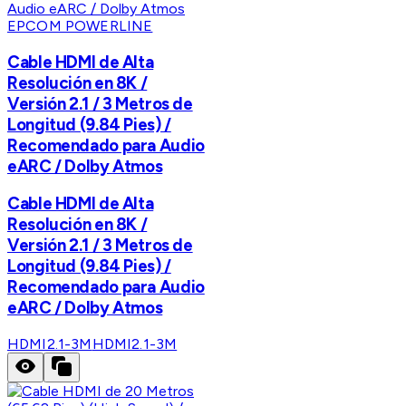
EPCOM POWERLINE
Cable HDMI de Alta
Resolución en 8K /
Versión 2.1 / 3 Metros de
Longitud (9.84 Pies) /
Recomendado para Audio
eARC / Dolby Atmos
Cable HDMI de Alta
Resolución en 8K /
Versión 2.1 / 3 Metros de
Longitud (9.84 Pies) /
Recomendado para Audio
eARC / Dolby Atmos
HDMI2.1-3M
HDMI2.1-3M