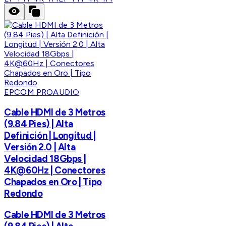
EPCOM PROAUDIO
Cable HDMI de 3 Metros
(9.84 Pies) | Alta
Definición | Longitud |
Versión 2.0 | Alta
Velocidad 18Gbps |
4K@60Hz | Conectores
Chapados en Oro | Tipo
Redondo
Cable HDMI de 3 Metros