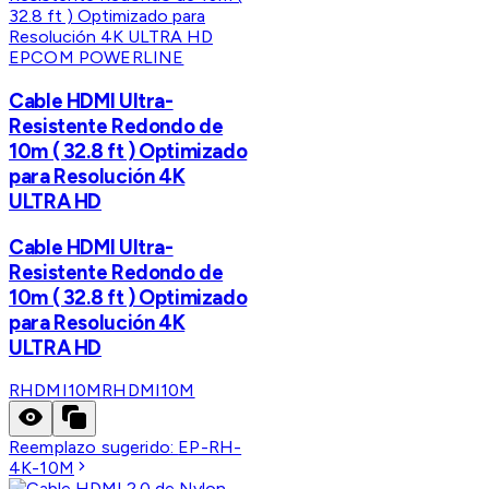
EPCOM POWERLINE
Cable HDMI Ultra-
Resistente Redondo de
10m ( 32.8 ft ) Optimizado
para Resolución 4K
ULTRA HD
Cable HDMI Ultra-
Resistente Redondo de
10m ( 32.8 ft ) Optimizado
para Resolución 4K
ULTRA HD
RHDMI10M
RHDMI10M
Reemplazo sugerido:
EP-RH-
4K-10M