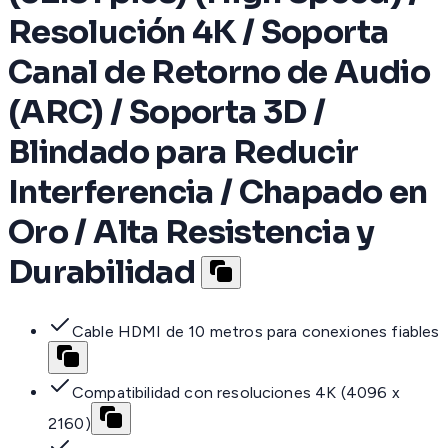
Resolución 4K / Soporta
Canal de Retorno de Audio
(ARC) / Soporta 3D /
Blindado para Reducir
Interferencia / Chapado en
Oro / Alta Resistencia y
Durabilidad
Cable HDMI de 10 metros para conexiones fiables
Compatibilidad con resoluciones 4K (4096 x
2160)