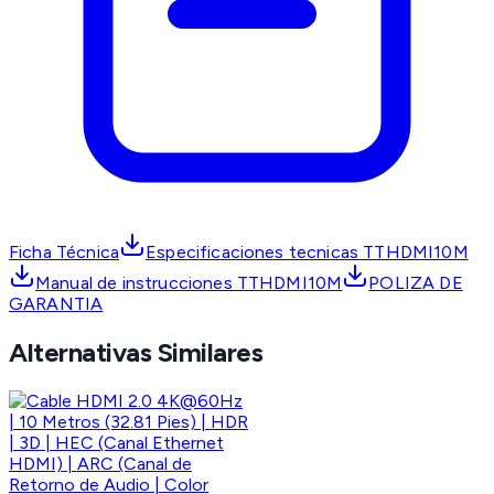
Ficha Técnica
Especificaciones tecnicas TTHDMI10M
Manual de instrucciones TTHDMI10M
POLIZA DE
GARANTIA
Alternativas Similares