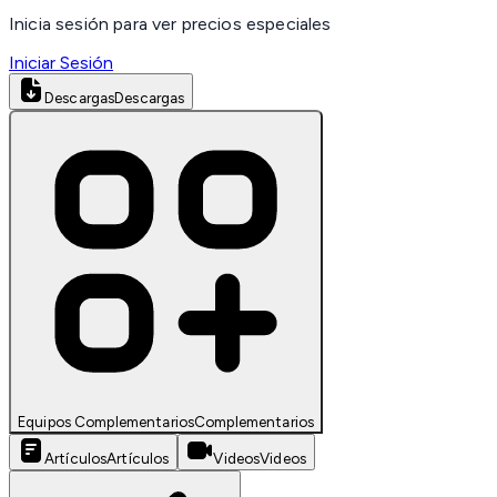
Inicia sesión para ver precios especiales
Iniciar Sesión
Descargas
Descargas
Equipos Complementarios
Complementarios
Artículos
Artículos
Videos
Videos