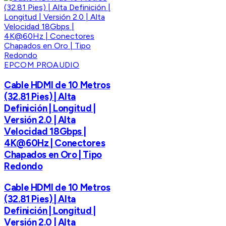
EPCOM PROAUDIO
Cable HDMI de 10 Metros
(32.81 Pies) | Alta
Definición | Longitud |
Versión 2.0 | Alta
Velocidad 18Gbps |
4K@60Hz | Conectores
Chapados en Oro | Tipo
Redondo
Cable HDMI de 10 Metros
(32.81 Pies) | Alta
Definición | Longitud |
Versión 2.0 | Alta