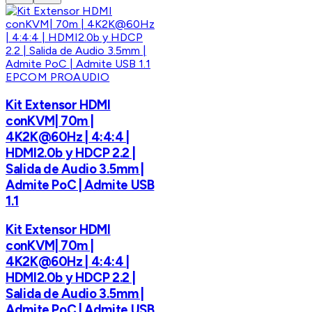
EPCOM PROAUDIO
Kit Extensor HDMI
conKVM| 70m |
4K2K@60Hz | 4:4:4 |
HDMI2.0b y HDCP 2.2 |
Salida de Audio 3.5mm |
Admite PoC | Admite USB
1.1
Kit Extensor HDMI
conKVM| 70m |
4K2K@60Hz | 4:4:4 |
HDMI2.0b y HDCP 2.2 |
Salida de Audio 3.5mm |
Admite PoC | Admite USB