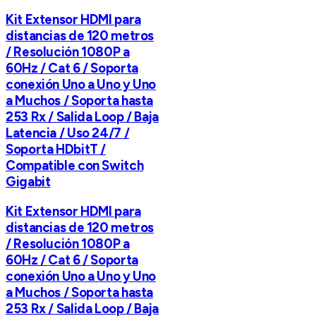
Kit Extensor HDMI para
distancias de 120 metros
/ Resolución 1080P a
60Hz / Cat 6 / Soporta
conexión Uno a Uno y Uno
a Muchos / Soporta hasta
253 Rx / Salida Loop / Baja
Latencia / Uso 24/7 /
Soporta HDbitT /
Compatible con Switch
Gigabit
Kit Extensor HDMI para
distancias de 120 metros
/ Resolución 1080P a
60Hz / Cat 6 / Soporta
conexión Uno a Uno y Uno
a Muchos / Soporta hasta
253 Rx / Salida Loop / Baja