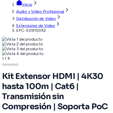
Inicio
Audio y Video Profesional
Distribución de Video
Extensores de Video
EPC-ED9100R2
1
/
4
Kit Extensor HDMI | 4K30
hasta 100m | Cat6 |
Transmisión sin
Compresión | Soporta PoC