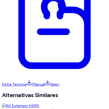
Ficha Técnica
Manual
Spec
Alternativas Similares