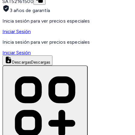
SAT
52161500
3 años de garantía
Inicia sesión para ver precios especiales
Iniciar Sesión
Inicia sesión para ver precios especiales
Iniciar Sesión
Descargas
Descargas