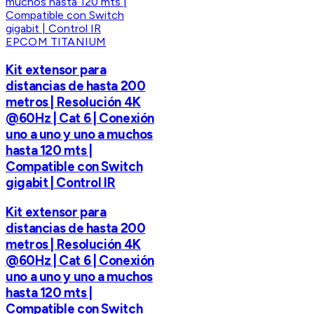
EPCOM TITANIUM
Kit extensor para
distancias de hasta 200
metros | Resolución 4K
@60Hz | Cat 6 | Conexión
uno a uno y uno a muchos
hasta 120 mts |
Compatible con Switch
gigabit | Control IR
Kit extensor para
distancias de hasta 200
metros | Resolución 4K
@60Hz | Cat 6 | Conexión
uno a uno y uno a muchos
hasta 120 mts |
Compatible con Switch