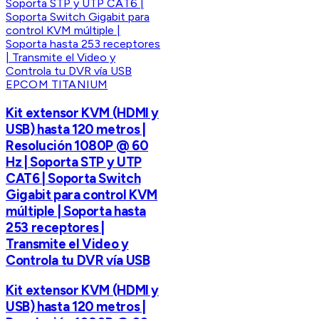
EPCOM TITANIUM
Kit extensor KVM (HDMI y
USB) hasta 120 metros |
Resolución 1080P @ 60
Hz | Soporta STP y UTP
CAT6 | Soporta Switch
Gigabit para control KVM
múltiple | Soporta hasta
253 receptores |
Transmite el Video y
Controla tu DVR vía USB
Kit extensor KVM (HDMI y
USB) hasta 120 metros |