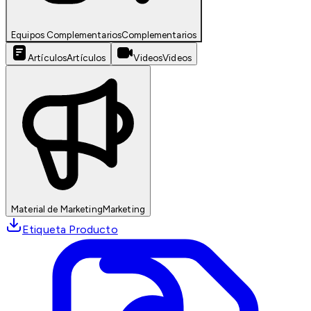
Equipos Complementarios
Complementarios
Artículos
Artículos
Videos
Videos
Material de Marketing
Marketing
Etiqueta Producto