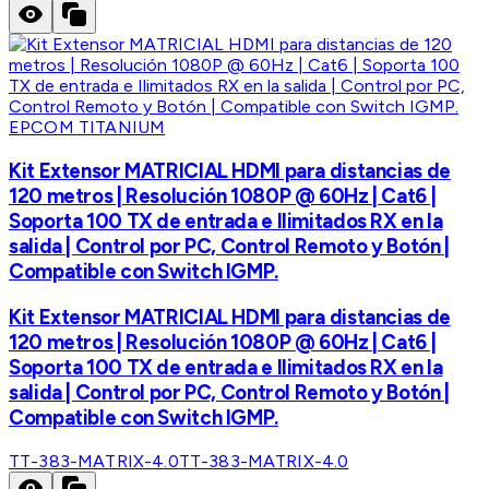
EPCOM TITANIUM
Kit Extensor MATRICIAL HDMI para distancias de
120 metros | Resolución 1080P @ 60Hz | Cat6 |
Soporta 100 TX de entrada e Ilimitados RX en la
salida | Control por PC, Control Remoto y Botón |
Compatible con Switch IGMP.
Kit Extensor MATRICIAL HDMI para distancias de
120 metros | Resolución 1080P @ 60Hz | Cat6 |
Soporta 100 TX de entrada e Ilimitados RX en la
salida | Control por PC, Control Remoto y Botón |
Compatible con Switch IGMP.
TT-383-MATRIX-4.0
TT-383-MATRIX-4.0