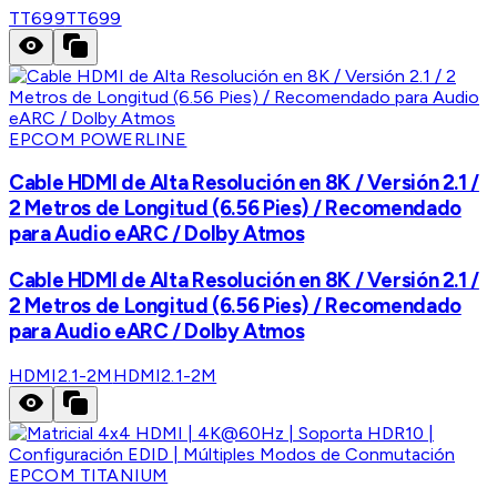
TT699
TT699
EPCOM POWERLINE
Cable HDMI de Alta Resolución en 8K / Versión 2.1 /
2 Metros de Longitud (6.56 Pies) / Recomendado
para Audio eARC / Dolby Atmos
Cable HDMI de Alta Resolución en 8K / Versión 2.1 /
2 Metros de Longitud (6.56 Pies) / Recomendado
para Audio eARC / Dolby Atmos
HDMI2.1-2M
HDMI2.1-2M
EPCOM TITANIUM