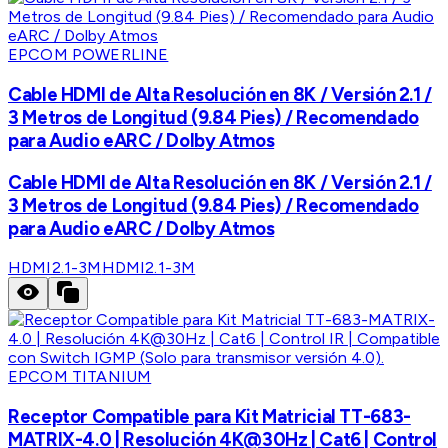
EPCOM POWERLINE
Cable HDMI de Alta Resolución en 8K / Versión 2.1 /
3 Metros de Longitud (9.84 Pies) / Recomendado
para Audio eARC / Dolby Atmos
Cable HDMI de Alta Resolución en 8K / Versión 2.1 /
3 Metros de Longitud (9.84 Pies) / Recomendado
para Audio eARC / Dolby Atmos
HDMI2.1-3M
HDMI2.1-3M
EPCOM TITANIUM
Receptor Compatible para Kit Matricial TT-683-
MATRIX-4.0 | Resolución 4K@30Hz | Cat6 | Control