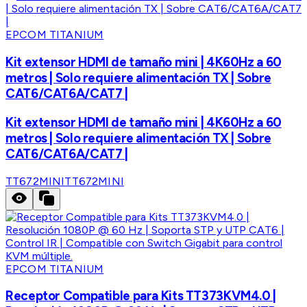
EPCOM TITANIUM
Kit extensor HDMI de tamaño mini | 4K60Hz a 60
metros | Solo requiere alimentación TX | Sobre
CAT6/CAT6A/CAT7 |
Kit extensor HDMI de tamaño mini | 4K60Hz a 60
metros | Solo requiere alimentación TX | Sobre
CAT6/CAT6A/CAT7 |
TT672MINI
TT672MINI
EPCOM TITANIUM
Receptor Compatible para Kits TT373KVM4.0 |