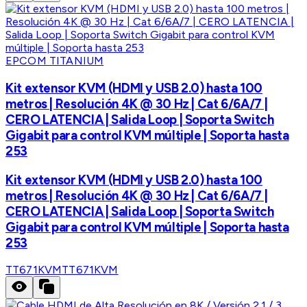
EPCOM TITANIUM
Kit extensor KVM (HDMI y USB 2.0) hasta 100
metros | Resolución 4K @ 30 Hz | Cat 6/6A/7 |
CERO LATENCIA | Salida Loop | Soporta Switch
Gigabit para control KVM múltiple | Soporta hasta
253
Kit extensor KVM (HDMI y USB 2.0) hasta 100
metros | Resolución 4K @ 30 Hz | Cat 6/6A/7 |
CERO LATENCIA | Salida Loop | Soporta Switch
Gigabit para control KVM múltiple | Soporta hasta
253
TT671KVM
TT671KVM