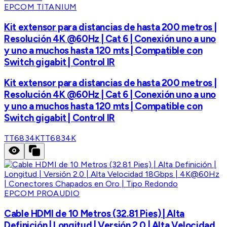
EPCOM TITANIUM
Kit extensor para distancias de hasta 200 metros |
Resolución 4K @60Hz | Cat 6 | Conexión uno a uno
y uno a muchos hasta 120 mts | Compatible con
Switch gigabit | Control IR
Kit extensor para distancias de hasta 200 metros |
Resolución 4K @60Hz | Cat 6 | Conexión uno a uno
y uno a muchos hasta 120 mts | Compatible con
Switch gigabit | Control IR
TT6834K
TT6834K
EPCOM PROAUDIO
Cable HDMI de 10 Metros (32.81 Pies) | Alta
Definición | Longitud | Versión 2.0 | Alta Velocidad