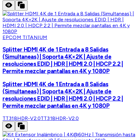
EPCOM TITANIUM
Splitter HDMI 4K de 1 Entrada a 8 Salidas
(Simultaneas) | Soporta 4K×2K | Ajuste de
resoluciones EDID | HDR | HDMI 2.0 | HDCP 2.2 |
Permite mezclar pantallas en 4K y 1080P
Splitter HDMI 4K de 1 Entrada a 8 Salidas
(Simultaneas) | Soporta 4K×2K | Ajuste de
resoluciones EDID | HDR | HDMI 2.0 | HDCP 2.2 |
Permite mezclar pantallas en 4K y 1080P
TT318HDR-V2.0
TT318HDR-V2.0