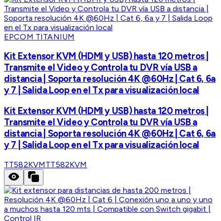
EPCOM TITANIUM
Kit Extensor KVM (HDMI y USB) hasta 120 metros |
Transmite el Video y Controla tu DVR vía USB a
distancia | Soporta resolución 4K @60Hz | Cat 6, 6a
y 7 | Salida Loop en el Tx para visualización local
Kit Extensor KVM (HDMI y USB) hasta 120 metros |
Transmite el Video y Controla tu DVR vía USB a
distancia | Soporta resolución 4K @60Hz | Cat 6, 6a
y 7 | Salida Loop en el Tx para visualización local
TT582KVM
TT582KVM