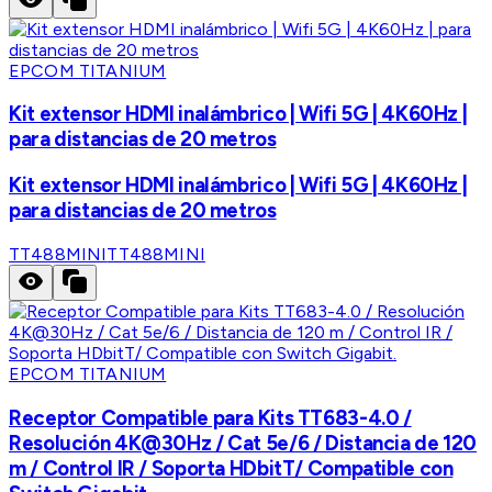
EPCOM TITANIUM
Kit extensor HDMI inalámbrico | Wifi 5G | 4K60Hz |
para distancias de 20 metros
Kit extensor HDMI inalámbrico | Wifi 5G | 4K60Hz |
para distancias de 20 metros
TT488MINI
TT488MINI
EPCOM TITANIUM
Receptor Compatible para Kits TT683-4.0 /
Resolución 4K@30Hz / Cat 5e/6 / Distancia de 120
m / Control IR / Soporta HDbitT/ Compatible con