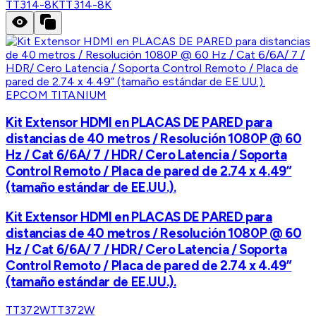
TT314-8K
TT314-8K
EPCOM TITANIUM
Kit Extensor HDMI en PLACAS DE PARED para
distancias de 40 metros / Resolución 1080P @ 60
Hz / Cat 6/6A/ 7 / HDR/ Cero Latencia / Soporta
Control Remoto / Placa de pared de 2.74 x 4.49”
(tamaño estándar de EE.UU.).
Kit Extensor HDMI en PLACAS DE PARED para
distancias de 40 metros / Resolución 1080P @ 60
Hz / Cat 6/6A/ 7 / HDR/ Cero Latencia / Soporta
Control Remoto / Placa de pared de 2.74 x 4.49”
(tamaño estándar de EE.UU.).
TT372W
TT372W