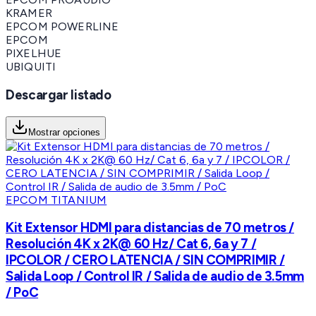
KRAMER
EPCOM POWERLINE
EPCOM
PIXELHUE
UBIQUITI
Descargar listado
Mostrar opciones
EPCOM TITANIUM
Kit Extensor HDMI para distancias de 70 metros /
Resolución 4K x 2K@ 60 Hz/ Cat 6, 6a y 7 /
IPCOLOR / CERO LATENCIA / SIN COMPRIMIR /
Salida Loop / Control IR / Salida de audio de 3.5mm
/ PoC