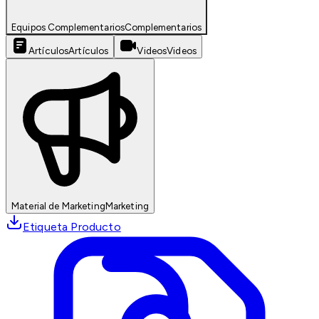
Equipos Complementarios
Complementarios
Artículos
Artículos
Videos
Videos
Material de Marketing
Marketing
Etiqueta Producto