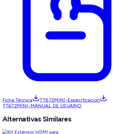
Ficha Técnica
TT672MINI-Especificacion
TT672MINI-MANUAL DE USUARIO
Alternativas Similares