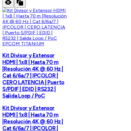
EPCOM TITANIUM
Kit Divisor y Extensor
HDMI | 1x8 | Hasta 70 m
|Resolución 4K @ 60 Hz |
Cat 6/6a/7 | IPCOLOR |
CERO LATENCIA | Puerto
S/PDIF | EDID | RS232 |
Salida Loop / PoC
Kit Divisor y Extensor
HDMI | 1x8 | Hasta 70 m
|Resolución 4K @ 60 Hz |
Cat 6/6a/7 | IPCOLOR |