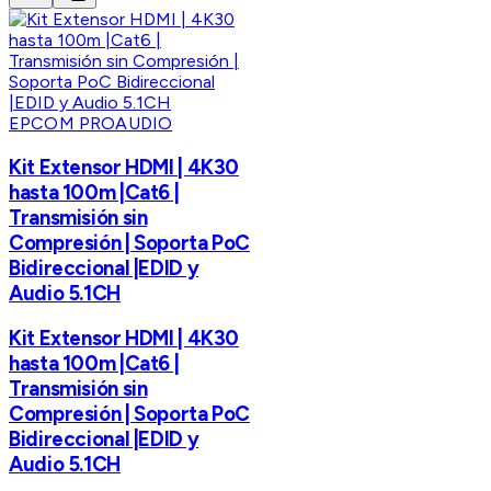
EPCOM PROAUDIO
Kit Extensor HDMI | 4K30
hasta 100m |Cat6 |
Transmisión sin
Compresión | Soporta PoC
Bidireccional |EDID y
Audio 5.1CH
Kit Extensor HDMI | 4K30
hasta 100m |Cat6 |
Transmisión sin
Compresión | Soporta PoC
Bidireccional |EDID y
Audio 5.1CH