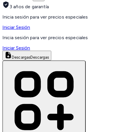
3 años de garantía
Inicia sesión para ver precios especiales
Iniciar Sesión
Inicia sesión para ver precios especiales
Iniciar Sesión
Descargas
Descargas