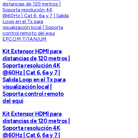
EPCOM TITANIUM
Kit Extensor HDMI para
distancias de 120 metros |
Soporta resolución 4K
@60Hz | Cat 6, 6a y 7 |
Salida Loop en el Tx para
visualización local |
Soporta control remoto
del equi
Kit Extensor HDMI para
distancias de 120 metros |
Soporta resolución 4K
@60Hz | Cat 6, 6a y 7 |