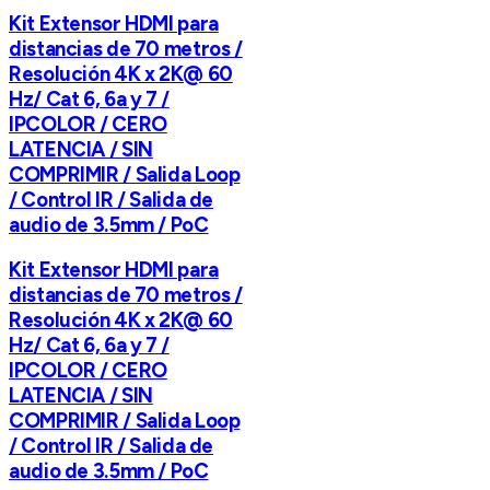
Kit Extensor HDMI para
distancias de 70 metros /
Resolución 4K x 2K@ 60
Hz/ Cat 6, 6a y 7 /
IPCOLOR / CERO
LATENCIA / SIN
COMPRIMIR / Salida Loop
/ Control IR / Salida de
audio de 3.5mm / PoC
Kit Extensor HDMI para
distancias de 70 metros /
Resolución 4K x 2K@ 60
Hz/ Cat 6, 6a y 7 /
IPCOLOR / CERO
LATENCIA / SIN
COMPRIMIR / Salida Loop
/ Control IR / Salida de
audio de 3.5mm / PoC