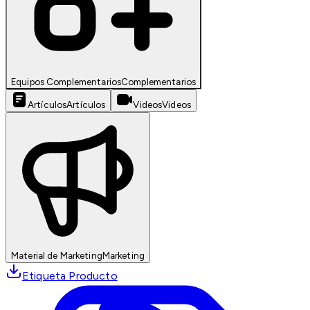
Equipos Complementarios
Complementarios
Artículos
Artículos
Videos
Videos
Material de Marketing
Marketing
Etiqueta Producto