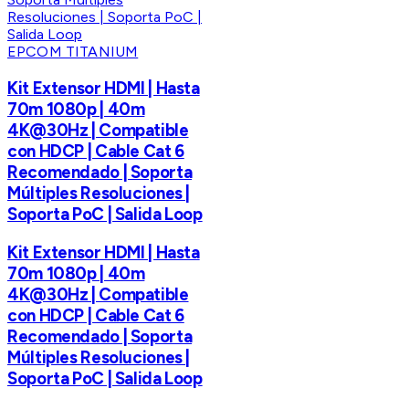
EPCOM TITANIUM
Kit Extensor HDMI | Hasta
70m 1080p | 40m
4K@30Hz | Compatible
con HDCP | Cable Cat 6
Recomendado | Soporta
Múltiples Resoluciones |
Soporta PoC | Salida Loop
Kit Extensor HDMI | Hasta
70m 1080p | 40m
4K@30Hz | Compatible
con HDCP | Cable Cat 6
Recomendado | Soporta
Múltiples Resoluciones |
Soporta PoC | Salida Loop