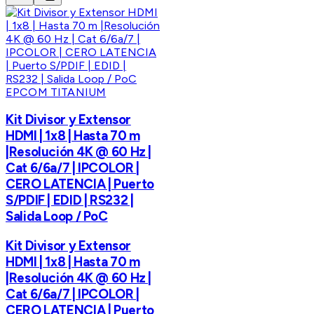
EPCOM TITANIUM
Kit Divisor y Extensor
HDMI | 1x8 | Hasta 70 m
|Resolución 4K @ 60 Hz |
Cat 6/6a/7 | IPCOLOR |
CERO LATENCIA | Puerto
S/PDIF | EDID | RS232 |
Salida Loop / PoC
Kit Divisor y Extensor
HDMI | 1x8 | Hasta 70 m
|Resolución 4K @ 60 Hz |
Cat 6/6a/7 | IPCOLOR |
CERO LATENCIA | Puerto