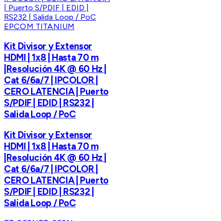
EPCOM TITANIUM
Kit Divisor y Extensor
HDMI | 1x8 | Hasta 70 m
|Resolución 4K @ 60 Hz |
Cat 6/6a/7 | IPCOLOR |
CERO LATENCIA | Puerto
S/PDIF | EDID | RS232 |
Salida Loop / PoC
Kit Divisor y Extensor
HDMI | 1x8 | Hasta 70 m
|Resolución 4K @ 60 Hz |
Cat 6/6a/7 | IPCOLOR |
CERO LATENCIA | Puerto
S/PDIF | EDID | RS232 |
Salida Loop / PoC