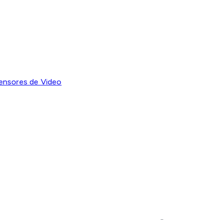
ensores de Video