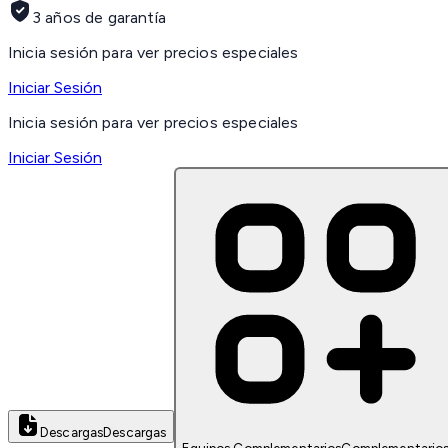
3 años de garantía
Inicia sesión para ver precios especiales
Iniciar Sesión
Inicia sesión para ver precios especiales
Iniciar Sesión
Descargas
Descargas