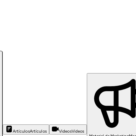
Artículos
Artículos
Videos
Videos