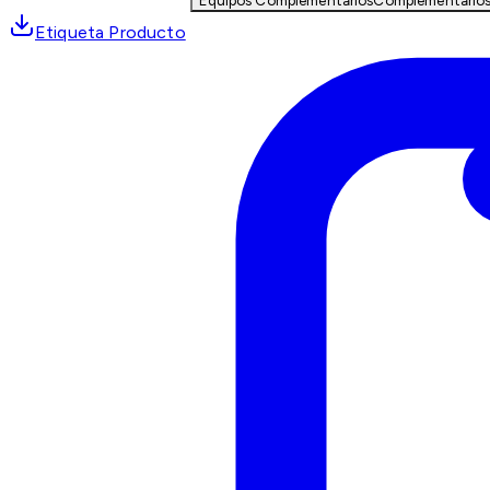
Equipos Complementarios
Complementario
Etiqueta Producto