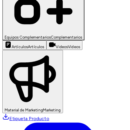
Equipos Complementarios
Complementarios
Artículos
Artículos
Videos
Videos
Material de Marketing
Marketing
Etiqueta Producto