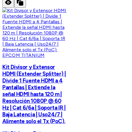
EPCOM TITANIUM
Kit Divisor y Extensor
HDMI (Extender Splitter) |
Divide 1 Fuente HDMI a 4
Pantallas | Extiende la
señal HDMI hasta 120 m |
Resolución 1080P @ 60
Hz | Cat 6/6a | Soporta IR |
Baja Latencia | Uso24/7 |
Alimente solo el Tx (PoC).