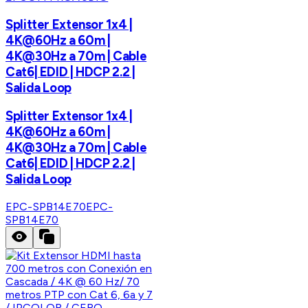
Splitter Extensor 1x4 |
4K@60Hz a 60m |
4K@30Hz a 70m | Cable
Cat6| EDID | HDCP 2.2 |
Salida Loop
Splitter Extensor 1x4 |
4K@60Hz a 60m |
4K@30Hz a 70m | Cable
Cat6| EDID | HDCP 2.2 |
Salida Loop
EPC-SPB14E70
EPC-
SPB14E70