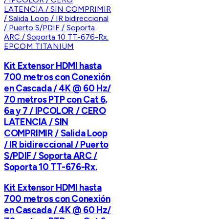
EPCOM TITANIUM
Kit Extensor HDMI hasta
700 metros con Conexión
en Cascada / 4K @ 60 Hz/
70 metros PTP con Cat 6,
6a y 7 / IPCOLOR / CERO
LATENCIA / SIN
COMPRIMIR / Salida Loop
/ IR bidireccional / Puerto
S/PDIF / Soporta ARC /
Soporta 10 TT-676-Rx.
Kit Extensor HDMI hasta
700 metros con Conexión
en Cascada / 4K @ 60 Hz/