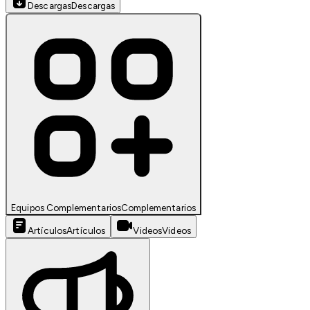
Descargas
Descargas
Equipos Complementarios
Complementarios
Artículos
Artículos
Videos
Videos