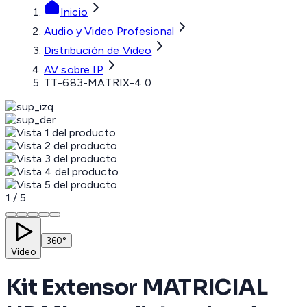
Inicio
Audio y Video Profesional
Distribución de Video
AV sobre IP
TT-683-MATRIX-4.0
1
/
5
360°
Video
Kit Extensor MATRICIAL