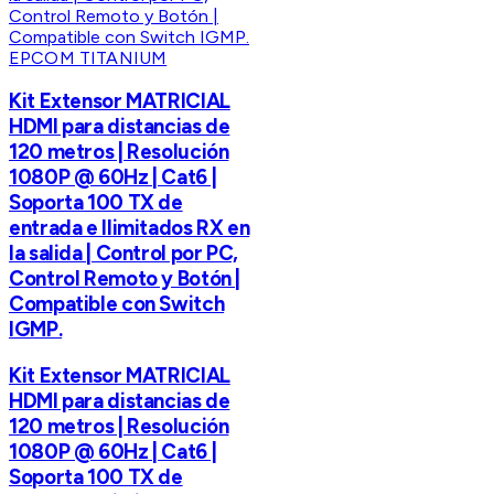
EPCOM TITANIUM
Kit Extensor MATRICIAL
HDMI para distancias de
120 metros | Resolución
1080P @ 60Hz | Cat6 |
Soporta 100 TX de
entrada e Ilimitados RX en
la salida | Control por PC,
Control Remoto y Botón |
Compatible con Switch
IGMP.
Kit Extensor MATRICIAL
HDMI para distancias de
120 metros | Resolución
1080P @ 60Hz | Cat6 |
Soporta 100 TX de