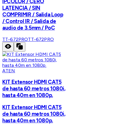
IPCOLOR / CERO
LATENCIA / SIN
COMPRIMIR / Salida Loop
/ Control IR / Salida de
audio de 3.5mm / PoC
TT-672PRO
TT-672PRO
ATEN
KIT Extensor HDMI CAT5
de hasta 60 metros 1080i,
hasta 40m en 1080p.
KIT Extensor HDMI CAT5
de hasta 60 metros 1080i,
hasta 40m en 1080p.