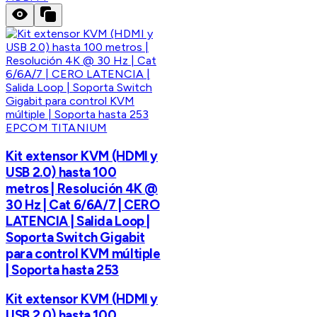
EPCOM TITANIUM
Kit extensor KVM (HDMI y
USB 2.0) hasta 100
metros | Resolución 4K @
30 Hz | Cat 6/6A/7 | CERO
LATENCIA | Salida Loop |
Soporta Switch Gigabit
para control KVM múltiple
| Soporta hasta 253
Kit extensor KVM (HDMI y
USB 2.0) hasta 100