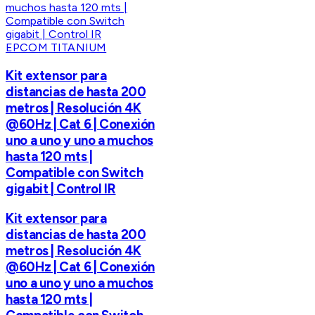
EPCOM TITANIUM
Kit extensor para
distancias de hasta 200
metros | Resolución 4K
@60Hz | Cat 6 | Conexión
uno a uno y uno a muchos
hasta 120 mts |
Compatible con Switch
gigabit | Control IR
Kit extensor para
distancias de hasta 200
metros | Resolución 4K
@60Hz | Cat 6 | Conexión
uno a uno y uno a muchos
hasta 120 mts |