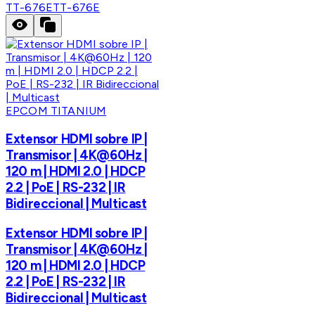
TT-676E
TT-676E
EPCOM TITANIUM
Extensor HDMI sobre IP |
Transmisor | 4K@60Hz |
120 m | HDMI 2.0 | HDCP
2.2 | PoE | RS-232 | IR
Bidireccional | Multicast
Extensor HDMI sobre IP |
Transmisor | 4K@60Hz |
120 m | HDMI 2.0 | HDCP
2.2 | PoE | RS-232 | IR
Bidireccional | Multicast