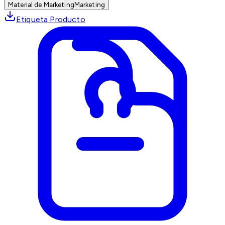
Material de Marketing
Marketing
Etiqueta Producto