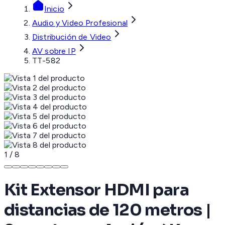
Inicio
Audio y Video Profesional
Distribución de Video
AV sobre IP
TT-582
1
/
8
Kit Extensor HDMI para
distancias de 120 metros |