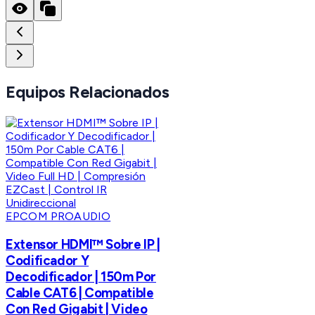
Equipos Relacionados
EPCOM PROAUDIO
Extensor HDMI™ Sobre IP |
Codificador Y
Decodificador | 150m Por
Cable CAT6 | Compatible
Con Red Gigabit | Video