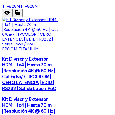
TT-828N
TT-828N
EPCOM TITANIUM
Kit Divisor y Extensor
HDMI | 1x4 | Hasta 70 m
|Resolución 4K @ 60 Hz |
Cat 6/6a/7 | IPCOLOR |
CERO LATENCIA | EDID |
RS232 | Salida Loop / PoC
Kit Divisor y Extensor
HDMI | 1x4 | Hasta 70 m
|Resolución 4K @ 60 Hz |