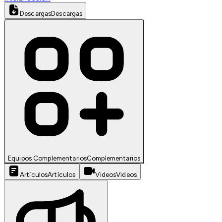
Descargas
Descargas
Equipos Complementarios
Complementarios
Artículos
Artículos
Videos
Videos