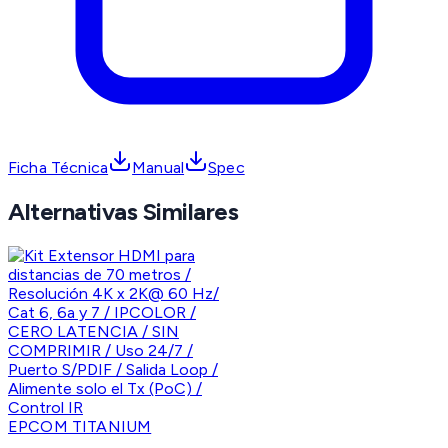
Ficha Técnica
Manual
Spec
Alternativas Similares
EPCOM TITANIUM