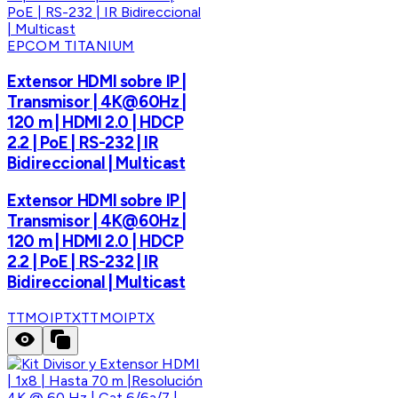
EPCOM TITANIUM
Extensor HDMI sobre IP |
Transmisor | 4K@60Hz |
120 m | HDMI 2.0 | HDCP
2.2 | PoE | RS-232 | IR
Bidireccional | Multicast
Extensor HDMI sobre IP |
Transmisor | 4K@60Hz |
120 m | HDMI 2.0 | HDCP
2.2 | PoE | RS-232 | IR
Bidireccional | Multicast
TTMOIPTX
TTMOIPTX