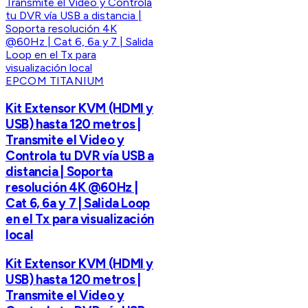
EPCOM TITANIUM
Kit Extensor KVM (HDMI y
USB) hasta 120 metros |
Transmite el Video y
Controla tu DVR vía USB a
distancia | Soporta
resolución 4K @60Hz |
Cat 6, 6a y 7 | Salida Loop
en el Tx para visualización
local
Kit Extensor KVM (HDMI y
USB) hasta 120 metros |
Transmite el Video y