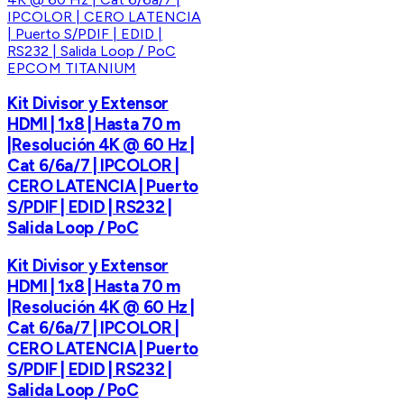
EPCOM TITANIUM
Kit Divisor y Extensor
HDMI | 1x8 | Hasta 70 m
|Resolución 4K @ 60 Hz |
Cat 6/6a/7 | IPCOLOR |
CERO LATENCIA | Puerto
S/PDIF | EDID | RS232 |
Salida Loop / PoC
Kit Divisor y Extensor
HDMI | 1x8 | Hasta 70 m
|Resolución 4K @ 60 Hz |
Cat 6/6a/7 | IPCOLOR |
CERO LATENCIA | Puerto
S/PDIF | EDID | RS232 |
Salida Loop / PoC