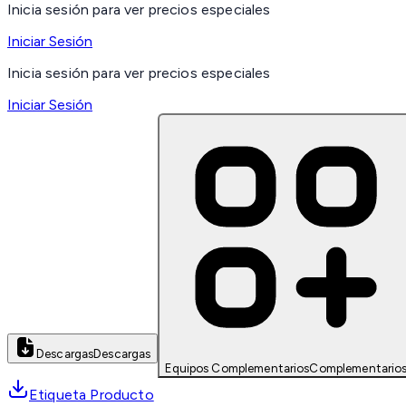
Inicia sesión para ver precios especiales
Iniciar Sesión
Inicia sesión para ver precios especiales
Iniciar Sesión
Descargas
Descargas
Equipos Complementarios
Complementario
Etiqueta Producto