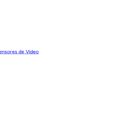
ensores de Video