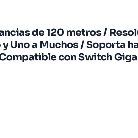
ancias de 120 metros / Resol
y Uno a Muchos / Soporta has
/ Compatible con Switch Giga