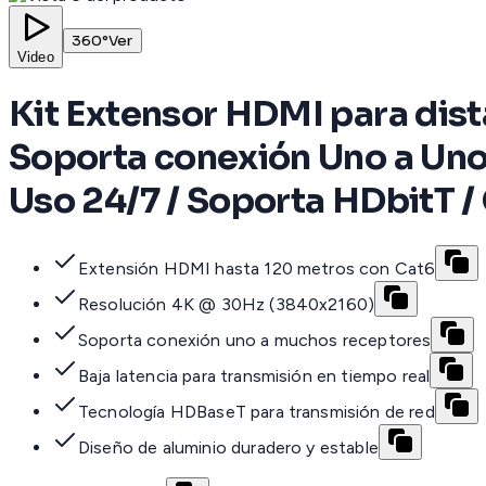
360°
Ver
Video
Kit Extensor HDMI para dist
Soporta conexión Uno a Uno 
Uso 24/7 / Soporta HDbitT 
Extensión HDMI hasta 120 metros con Cat6
Resolución 4K @ 30Hz (3840x2160)
Soporta conexión uno a muchos receptores
Baja latencia para transmisión en tiempo real
Tecnología HDBaseT para transmisión de red
Diseño de aluminio duradero y estable