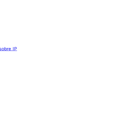
sobre IP