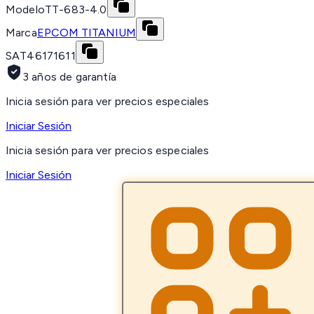
Modelo
TT-683-4.0
Marca
EPCOM TITANIUM
SAT
46171611
3 años de garantía
Inicia sesión para ver precios especiales
Iniciar Sesión
Inicia sesión para ver precios especiales
Iniciar Sesión