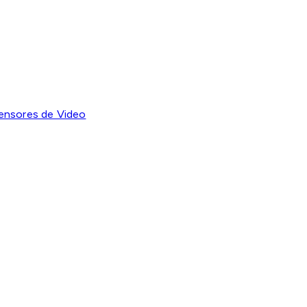
ensores de Video