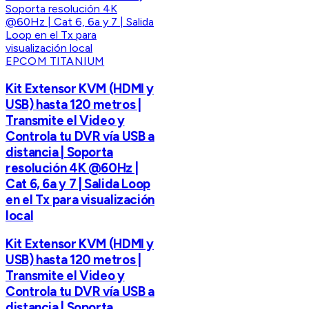
EPCOM TITANIUM
Kit Extensor KVM (HDMI y
USB) hasta 120 metros |
Transmite el Video y
Controla tu DVR vía USB a
distancia | Soporta
resolución 4K @60Hz |
Cat 6, 6a y 7 | Salida Loop
en el Tx para visualización
local
Kit Extensor KVM (HDMI y
USB) hasta 120 metros |
Transmite el Video y
Controla tu DVR vía USB a
distancia | Soporta