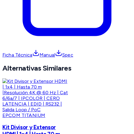
Ficha Técnica
Manual
Spec
Alternativas Similares
EPCOM TITANIUM
Kit Divisor y Extensor