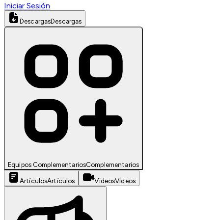
Iniciar Sesión
Descargas
Descargas
Equipos Complementarios
Complementarios
Artículos
Artículos
Videos
Videos