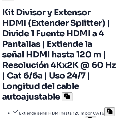
Kit Divisor y Extensor
HDMI (Extender Splitter) |
Divide 1 Fuente HDMI a 4
Pantallas | Extiende la
señal HDMI hasta 120 m |
Resolución 4Kx2K @ 60 Hz
| Cat 6/6a | Uso 24/7 |
Longitud del cable
autoajustable
Extiende señal HDMI hasta 120 m por CAT6