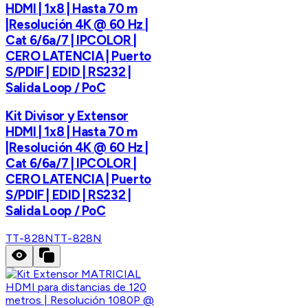
HDMI | 1x8 | Hasta 70 m
|Resolución 4K @ 60 Hz |
Cat 6/6a/7 | IPCOLOR |
CERO LATENCIA | Puerto
S/PDIF | EDID | RS232 |
Salida Loop / PoC
Kit Divisor y Extensor
HDMI | 1x8 | Hasta 70 m
|Resolución 4K @ 60 Hz |
Cat 6/6a/7 | IPCOLOR |
CERO LATENCIA | Puerto
S/PDIF | EDID | RS232 |
Salida Loop / PoC
TT-828N
TT-828N