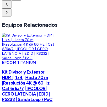
Equipos Relacionados
EPCOM TITANIUM
Kit Divisor y Extensor
HDMI | 1x4 | Hasta 70 m
|Resolución 4K @ 60 Hz |
Cat 6/6a/7 | IPCOLOR |
CERO LATENCIA | EDID |
RS232 | Salida Loop / PoC