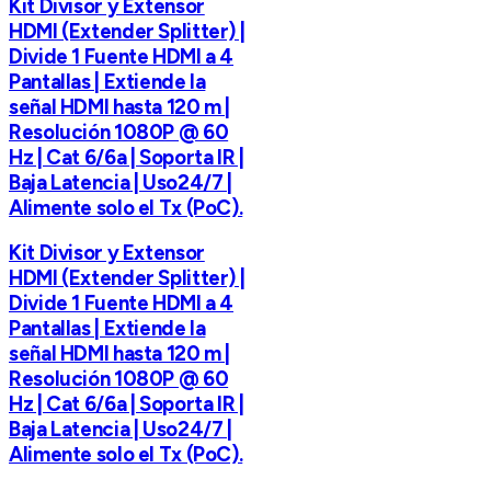
Kit Divisor y Extensor
HDMI (Extender Splitter) |
Divide 1 Fuente HDMI a 4
Pantallas | Extiende la
señal HDMI hasta 120 m |
Resolución 1080P @ 60
Hz | Cat 6/6a | Soporta IR |
Baja Latencia | Uso24/7 |
Alimente solo el Tx (PoC).
Kit Divisor y Extensor
HDMI (Extender Splitter) |
Divide 1 Fuente HDMI a 4
Pantallas | Extiende la
señal HDMI hasta 120 m |
Resolución 1080P @ 60
Hz | Cat 6/6a | Soporta IR |
Baja Latencia | Uso24/7 |
Alimente solo el Tx (PoC).