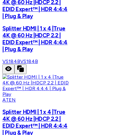
4K @ 60 Hz |HDCP 2.2 |
EDID Expert™ | HDR 4:4:4
| Plug & Play
Splitter HDMI | 1 x 4 |True
4K @ 60 Hz |HDCP 2.2 |
EDID Expert™ | HDR 4:4:4
| Plug & Play
VS184B
VS184B
ATEN
Splitter HDMI | 1 x 4 |True
4K @ 60 Hz |HDCP 2.2 |
EDID Expert™ | HDR 4:4:4
| Plug & Play