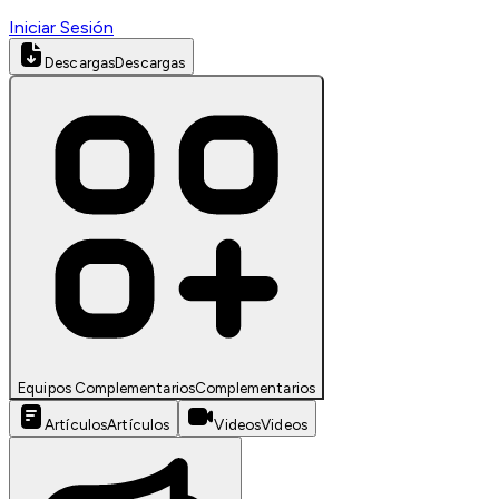
Iniciar Sesión
Descargas
Descargas
Equipos Complementarios
Complementarios
Artículos
Artículos
Videos
Videos