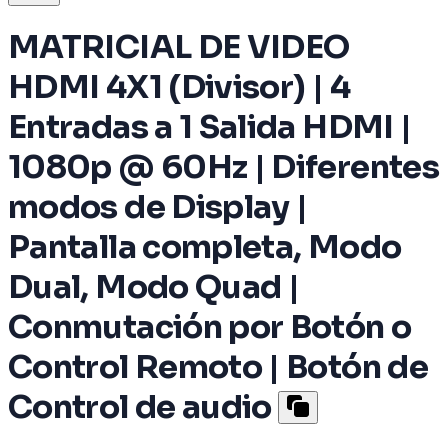
MATRICIAL DE VIDEO
HDMI 4X1 (Divisor) | 4
Entradas a 1 Salida HDMI |
1080p @ 60Hz | Diferentes
modos de Display |
Pantalla completa, Modo
Dual, Modo Quad |
Conmutación por Botón o
Control Remoto | Botón de
Control de audio