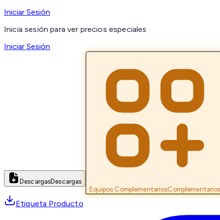
Iniciar Sesión
Inicia sesión para ver precios especiales
Iniciar Sesión
Descargas
Descargas
Equipos Complementarios
Complementario
Etiqueta Producto