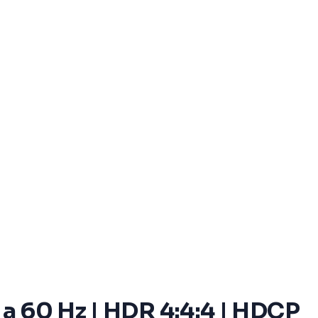
 a 60 Hz | HDR 4:4:4 | HDCP