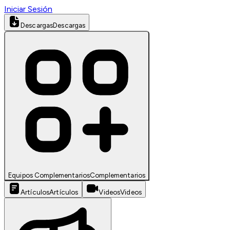
Iniciar Sesión
Descargas
Descargas
Equipos Complementarios
Complementarios
Artículos
Artículos
Videos
Videos