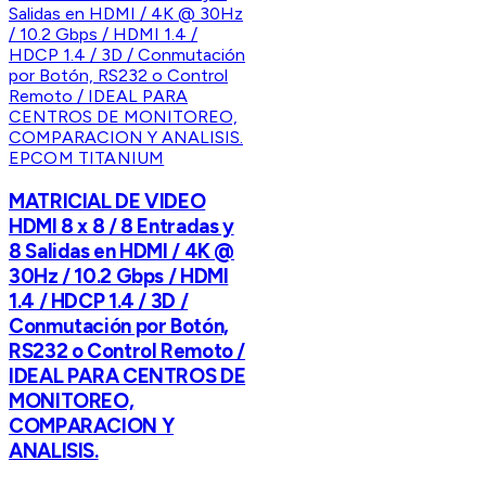
EPCOM TITANIUM
MATRICIAL DE VIDEO
HDMI 8 x 8 / 8 Entradas y
8 Salidas en HDMI / 4K @
30Hz / 10.2 Gbps / HDMI
1.4 / HDCP 1.4 / 3D /
Conmutación por Botón,
RS232 o Control Remoto /
IDEAL PARA CENTROS DE
MONITOREO,
COMPARACION Y
ANALISIS.