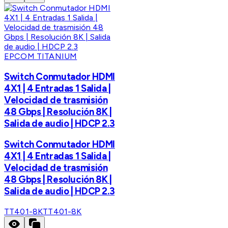
EPCOM TITANIUM
Switch Conmutador HDMI
4X1 | 4 Entradas 1 Salida |
Velocidad de trasmisión
48 Gbps | Resolución 8K |
Salida de audio | HDCP 2.3
Switch Conmutador HDMI
4X1 | 4 Entradas 1 Salida |
Velocidad de trasmisión
48 Gbps | Resolución 8K |
Salida de audio | HDCP 2.3
TT401-8K
TT401-8K