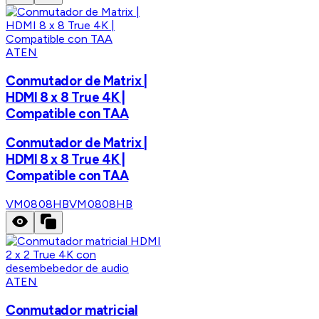
ATEN
Conmutador de Matrix |
HDMI 8 x 8 True 4K |
Compatible con TAA
Conmutador de Matrix |
HDMI 8 x 8 True 4K |
Compatible con TAA
VM0808HB
VM0808HB
ATEN
Conmutador matricial