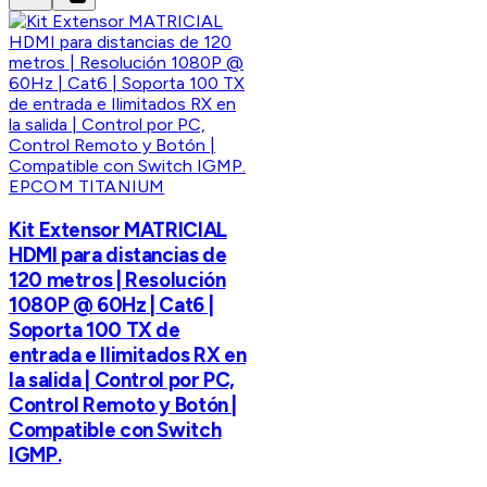
EPCOM TITANIUM
Kit Extensor MATRICIAL
HDMI para distancias de
120 metros | Resolución
1080P @ 60Hz | Cat6 |
Soporta 100 TX de
entrada e Ilimitados RX en
la salida | Control por PC,
Control Remoto y Botón |
Compatible con Switch
IGMP.