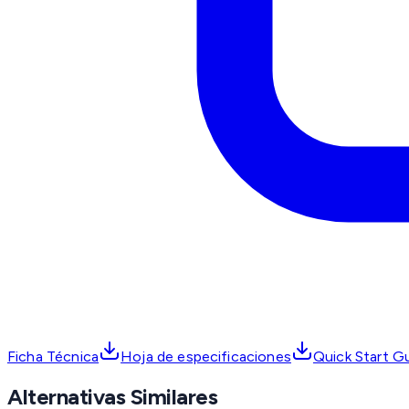
Ficha Técnica
Hoja de especificaciones
Quick Start G
Alternativas Similares