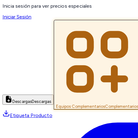
Inicia sesión para ver precios especiales
Iniciar Sesión
Descargas
Descargas
Equipos Complementarios
Complementario
Etiqueta Producto