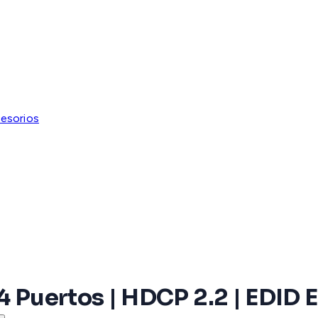
esorios
4 Puertos | HDCP 2.2 | EDID 