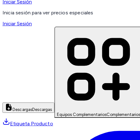
Iniciar Sesión
Inicia sesión para ver precios especiales
Iniciar Sesión
Descargas
Descargas
Equipos Complementarios
Complementario
Etiqueta Producto