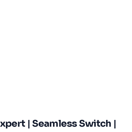
Expert | Seamless Switch |