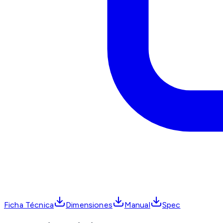
Ficha Técnica
Dimensiones
Manual
Spec