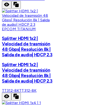
EPCOM TITANIUM
Splitter HDMI 1x2 |
Velocidad de trasmisión
48 Gbps| Resolución 8k |
Salida de audio| HDCP 2.3
Splitter HDMI 1x2 |
Velocidad de trasmisión
48 Gbps| Resolución 8k |
Salida de audio| HDCP 2.3
TT312-8K
TT312-8K