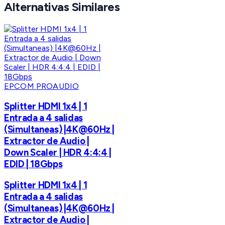
Alternativas Similares
EPCOM PROAUDIO
Splitter HDMI 1x4 | 1
Entrada a 4 salidas
(Simultaneas) |4K@60Hz |
Extractor de Audio |
Down Scaler | HDR 4:4:4 |
EDID | 18Gbps
Splitter HDMI 1x4 | 1
Entrada a 4 salidas
(Simultaneas) |4K@60Hz |
Extractor de Audio |