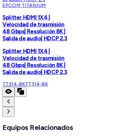
EPCOM TITANIUM
Splitter HDMI 1X4 |
Velocidad de trasmisión
48 Gbps| Resolución 8K |
Salida de audio| HDCP 2.3
Splitter HDMI 1X4 |
Velocidad de trasmisión
48 Gbps| Resolución 8K |
Salida de audio| HDCP 2.3
TT314-8K
TT314-8K
Equipos Relacionados