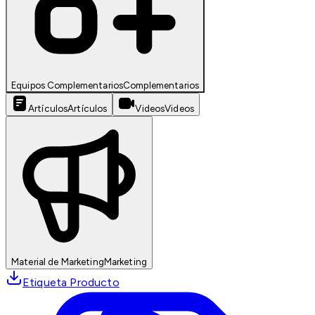
Equipos Complementarios
Complementarios
Artículos
Artículos
Videos
Videos
Material de Marketing
Marketing
Etiqueta Producto