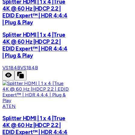
Splitter HDMI | 1 x 4 |True
4K @ 60 Hz |HDCP 2.2 |
EDID Expert™ | HDR 4:4:4
| Plug & Play
Splitter HDMI | 1 x 4 |True
4K @ 60 Hz |HDCP 2.2 |
EDID Expert™ | HDR 4:4:4
| Plug & Play
VS184B
VS184B
ATEN
Splitter HDMI | 1 x 4 |True
4K @ 60 Hz |HDCP 2.2 |
EDID Expert™ | HDR 4:4:4