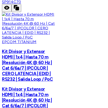
SP914C70
EPCOM TITANIUM
Kit Divisor y Extensor
HDMI | 1x4 | Hasta 70 m
|Resolución 4K @ 60 Hz |
Cat 6/6a/7 | IPCOLOR |
CERO LATENCIA | EDID |
RS232 | Salida Loop / PoC
Kit Divisor y Extensor
HDMI | 1x4 | Hasta 70 m
|Resolución 4K @ 60 Hz |
Cat 6/6a/7 | IPCOLOR |