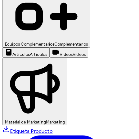
Equipos Complementarios
Complementarios
Artículos
Artículos
Videos
Videos
Material de Marketing
Marketing
Etiqueta Producto