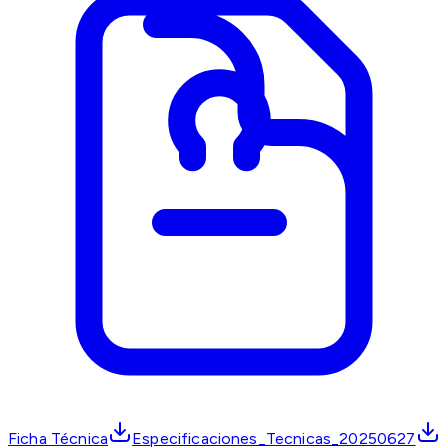
Ficha Técnica
Especificaciones_Tecnicas_20250627