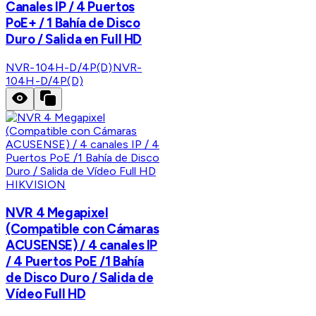
Canales IP / 4 Puertos
PoE+ / 1 Bahía de Disco
Duro / Salida en Full HD
NVR-104H-D/4P(D)
NVR-
104H-D/4P(D)
HIKVISION
NVR 4 Megapixel
(Compatible con Cámaras
ACUSENSE) / 4 canales IP
/ 4 Puertos PoE /1 Bahía
de Disco Duro / Salida de
Vídeo Full HD