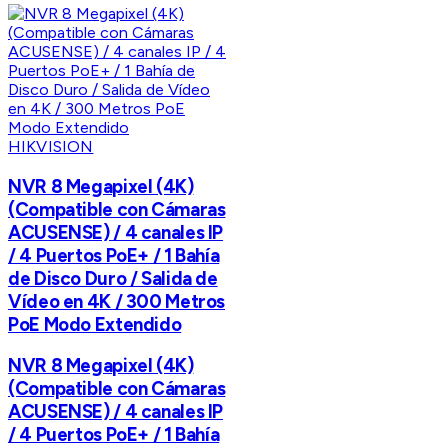
HIKVISION
NVR 8 Megapixel (4K)
(Compatible con Cámaras
ACUSENSE) / 4 canales IP
/ 4 Puertos PoE+ / 1 Bahía
de Disco Duro / Salida de
Vídeo en 4K / 300 Metros
PoE Modo Extendido
NVR 8 Megapixel (4K)
(Compatible con Cámaras
ACUSENSE) / 4 canales IP
/ 4 Puertos PoE+ / 1 Bahía