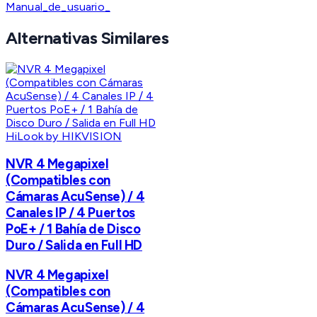
Manual_de_usuario_
Alternativas Similares
HiLook by HIKVISION
NVR 4 Megapixel
(Compatibles con
Cámaras AcuSense) / 4
Canales IP / 4 Puertos
PoE+ / 1 Bahía de Disco
Duro / Salida en Full HD
NVR 4 Megapixel
(Compatibles con
Cámaras AcuSense) / 4