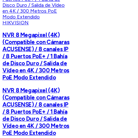
HIKVISION
NVR 8 Megapixel (4K)
(Compatible con Cámaras
ACUSENSE) / 8 canales IP
/ 8 Puertos PoE+ / 1 Bahía
de Disco Duro / Salida de
Vídeo en 4K / 300 Metros
PoE Modo Extendido
NVR 8 Megapixel (4K)
(Compatible con Cámaras
ACUSENSE) / 8 canales IP
/ 8 Puertos PoE+ / 1 Bahía
de Disco Duro / Salida de
Vídeo en 4K / 300 Metros
PoE Modo Extendido